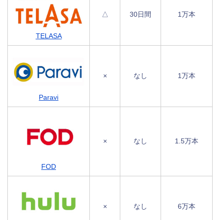
△
30日間
1万本
TELASA
×
なし
1万本
Paravi
×
なし
1.5万本
FOD
×
なし
6万本