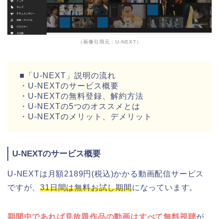
（画像引用元：U-NEXT）
■「U-NEXT」説明の流れ
・U-NEXTのサービス概要
・U-NEXTの無料登録、解約方法
・U-NEXTの5つのオススメとは
・U-NEXTのメリット、デメリット
U-NEXTのサービス概要
U-NEXTは月額2189円(税込)かかる動画配信サービス
ですが、
31日間は無料お試し期間
になっています。
期間中であれば見放題作品の動画はすべて無料視聴
が