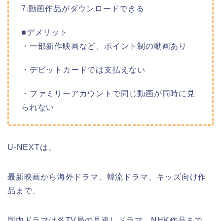
7.動画作品がダウンロードできる
■デメリット
・一部新作映画など、ポイント制の動画あり
・デビットカードでは支払えない
・ファミリーアカウントで同じ動画が同時に見
られない
U-NEXTは、
最新映画から海外ドラマ、韓流ドラマ、キッズ向け作
品まで、
国内ドラマは各TV局の見逃しドラマ、NHK作品まで、