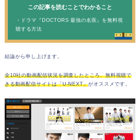
この記事を読むことでわかること
・ドラマ『DOCTORS 最強の名医』を無料視
聴する方法
結論から申し上げます。
全10社の動画配信状況を調査したところ、無料視聴で
きる動画配信サイトは「U-NEXT」
がオススメです。