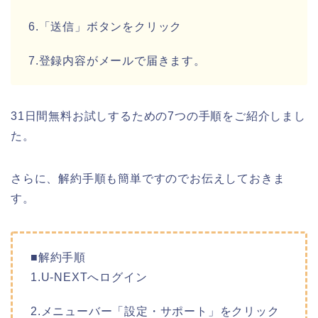
6.「送信」ボタンをクリック
7.登録内容がメールで届きます。
31日間無料お試しするための7つの手順をご紹介しまし
た。
さらに、解約手順も簡単ですのでお伝えしておきま
す。
■解約手順
1.U-NEXTへログイン
2.メニューバー「設定・サポート」をクリック