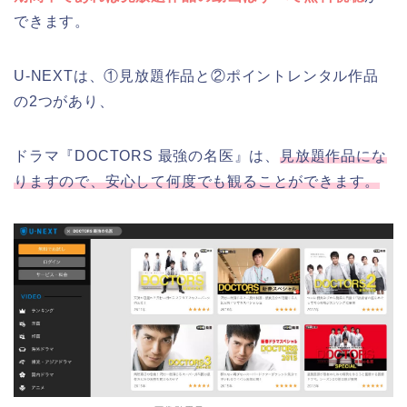
できます。
U-NEXTは、①見放題作品と②ポイントレンタル作品
の2つがあり、
ドラマ『DOCTORS 最強の名医』は、
見放題作品にな
りますので、安心して何度でも観ることができます。