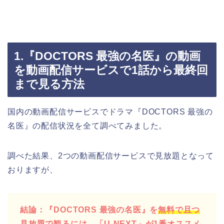
1.『DOCTORS 最強の名医』の動画
を動画配信サービスで1話から最終回
まで見る方法
国内の動画配信サービスでドラマ『DOCTORS 最強の
名医』の配信状況を全て調べてみました。
調べた結果、2つの動画配信サービスで見放題となって
おりますが、
結論：『DOCTORS 最強の名医』を
無料で且つ
見放題で観る
には、「U-NEXT」が1番オススメ