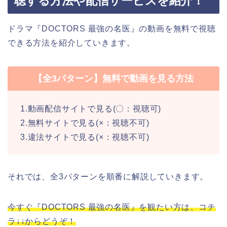
聴する方法や配信サービスを紹介！
ドラマ『DOCTORS 最強の名医』の動画を無料で視聴
できる方法を紹介していきます。
【全3パターン】無料で動画を見る方法
1.動画配信サイトで見る(〇：視聴可)
2.無料サイトで見る(×：視聴不可)
3.違法サイトで見る(×：視聴不可)
それでは、全3パターンを順番に解説していきます。
今すぐ『DOCTORS 最強の名医』を観たい方は、コチ
ラ↓↓からどうぞ！