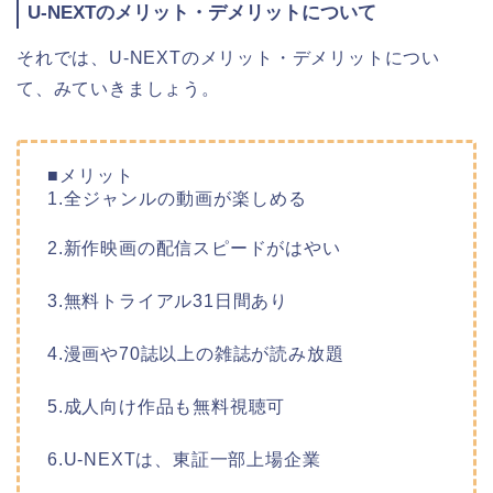
U-NEXTのメリット・デメリットについて
それでは、U-NEXTのメリット・デメリットについ
て、みていきましょう。
■メリット
1.全ジャンルの動画が楽しめる
2.新作映画の配信スピードがはやい
3.無料トライアル31日間あり
4.漫画や70誌以上の雑誌が読み放題
5.成人向け作品も無料視聴可
6.U-NEXTは、東証一部上場企業