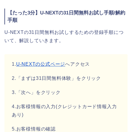
【たった3分】U-NEXTの31日間無料お試し手順/解約
手順
U-NEXTの31日間無料お試しするための登録手順につ
いて、解説していきます。
1.
U-NEXTの公式ページ
へアクセス
2.「まずは31日間無料体験」をクリック
3.「次へ」をクリック
4.お客様情報の入力(クレジットカード情報入力
あり)
5.お客様情報の確認