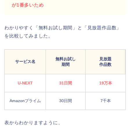
が1番多いため
わかりやすく「無料お試し期間」と「見放題作品数」
を比較してみました。
無料お試し
見放題
サービス名
期間
作品数
U-NEXT
31日間
19万本
Amazonプライム
30日間
7千本
表からわかりますように、