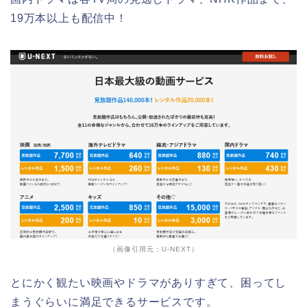
19万本以上も配信中！
（画像引用元：U-NEXT）
とにかく観たい映画やドラマがありすぎて、困ってし
まうぐらいに満足できるサービスです。