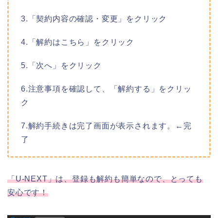
3.「契約内容の確認・変更」をクリック
4.「解約はこちら」をクリック
5.「次へ」をクリック
6.注意事項を確認して、「解約する」をクリッ
ク
7.解約手続きは完了画面が表示されます。←完
了
「U-NEXT」は、登録も解約も簡単なので、とっても
安心です！