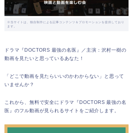
※当サイトは、独自制作による記事コンテンツ＆プロモーションを提供しており
ます。
ドラマ『DOCTORS 最強の名医』／主演：沢村一樹の
動画を見たいと思っているあなた！
「どこで動画を見たらいいのかわからない」と思って
いませんか？
これから、無料で安全にドラマ『DOCTORS 最強の名
医』のフル動画が見られるサイトをご紹介します。