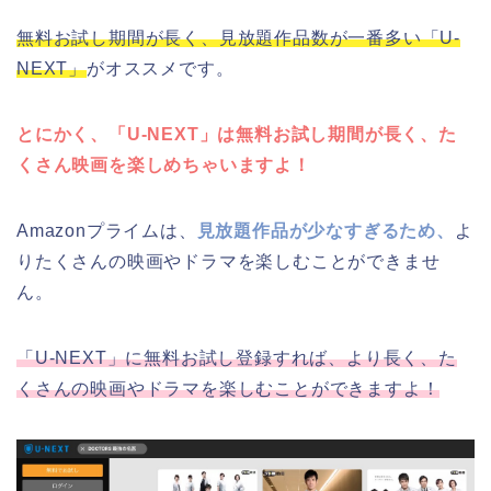
無料お試し期間が長く、見放題作品数が一番多い「U-
NEXT」
がオススメです。
とにかく、「U-NEXT」は無料お試し期間が長く、た
くさん映画を楽しめちゃいますよ！
Amazonプライムは、
見放題作品が少なすぎるため、
よ
りたくさんの映画やドラマを楽しむことができませ
ん。
「U-NEXT」に無料お試し登録すれば、より長く、た
くさんの映画やドラマを楽しむことができますよ！