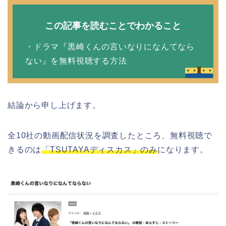
この記事を読むことでわかること
・ドラマ『黒崎くんの言いなりになんてなら
ない』を無料視聴する方法
結論から申し上げます。
全10社の動画配信状況を調査したところ、無料視聴で
きるのは
「TSUTAYAディスカス」のみ
になります。