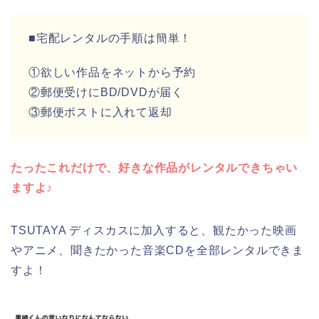
■宅配レンタルの手順は簡単！
①欲しい作品をネットから予約
②郵便受けにBD/DVDが届く
③郵便ポストに入れて返却
たったこれだけで、好きな作品がレンタルできちゃい
ますよ♪
TSUTAYA ディスカスに加入すると、観たかった映画
やアニメ、聞きたかった音楽CDを全部レンタルできま
すよ！