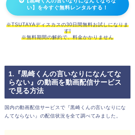
【黒崎くんの言いなりになんてならな
い】を今すぐ無料レンタルする！
※TSUTAYAディスカスの30日間無料お試しになりま
す!
※無料期間の解約で、料金かかりません
1.『黒崎くんの言いなりになんてな
らない』の動画を動画配信サービス
で見る方法
国内の動画配信サービスで『黒崎くんの言いなりにな
んてならない』の配信状況を全て調べてみました。