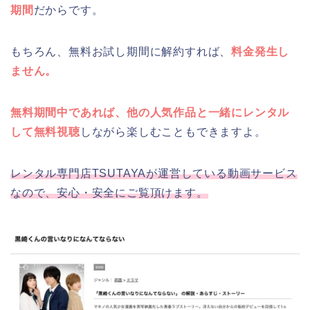
期間
だからです。
もちろん、無料お試し期間に解約すれば、
料金発生し
ません。
無料期間中であれば、他の人気作品と一緒にレンタル
して無料視聴
しながら楽しむこともできますよ。
レンタル専門店TSUTAYAが運営している動画サービス
なので、安心・安全にご覧頂けます。