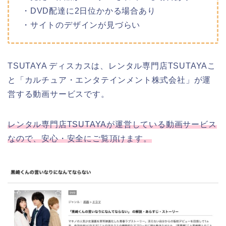
・DVD配達に2日位かかる場合あり
・サイトのデザインが見づらい
TSUTAYA ディスカスは、レンタル専門店TSUTAYAこ
と「カルチュア・エンタテインメント株式会社」が運
営する動画サービスです。
レンタル専門店TSUTAYAが運営している動画サービス
なので、安心・安全にご覧頂けます。