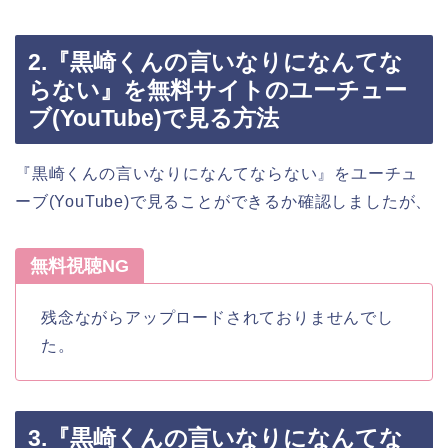
2.『黒崎くんの言いなりになんてな
らない』を無料サイトのユーチュー
ブ(YouTube)で見る方法
『黒崎くんの言いなりになんてならない』をユーチュ
ーブ(YouTube)で見ることができるか確認しましたが、
無料視聴NG
残念ながらアップロードされておりませんでし
た。
3.『黒崎くんの言いなりになんてな