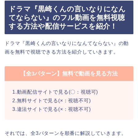
ドラマ『黒崎くんの言いなりになん
てならない』のフル動画を無料視聴
する方法や配信サービスを紹介！
ドラマ『黒崎くんの言いなりになんてならない』の動
画を無料で視聴できる方法を紹介していきます。
【全3パターン】無料で動画を見る方法
1.動画配信サイトで見る(〇：視聴可)
2.無料サイトで見る(×：視聴不可)
3.違法サイトで見る(×：視聴不可)
それでは、全3パターンを順番に解説していきます。