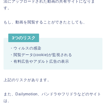
法にアップロードされた動画の共有サイトになりま
す。
もし、動画を閲覧することができたとしても、
3つのリスク
・ウィルスの感染
・閲覧データ(cookie)が監視される
・有料広告やアダルト広告の表示
上記のリスクがあります。
また、Dailymotion、パンドラやフリドラなどのサイト
は、