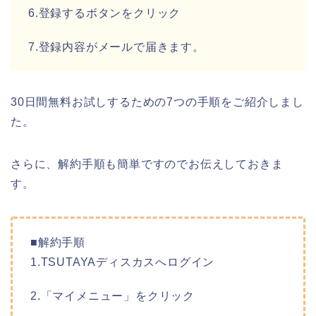
6.登録するボタンをクリック
7.登録内容がメールで届きます。
30日間無料お試しするための7つの手順をご紹介しまし
た。
さらに、解約手順も簡単ですのでお伝えしておきま
す。
■解約手順
1.TSUTAYAディスカスへログイン
2.「マイメニュー」をクリック