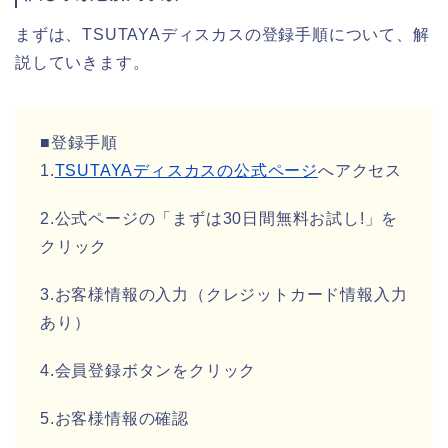
まずは、TSUTAYAディスカスの登録手順について、解
説していきます。
■登録手順
1.
TSUTAYAディスカスの公式ページ
へアクセス
2.公式ページの「まずは30日間無料お試し!」を
クリック
3.お客様情報の入力（クレジットカード情報入力
あり）
4.会員登録ボタンをクリック
5.お客様情報の確認