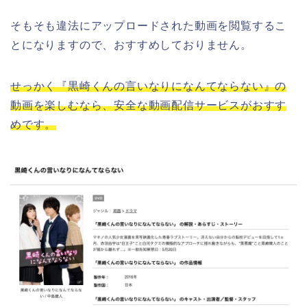
そもそも違法にアップロードされた動画を閲覧するこ
とになりますので、おすすめしておりません。
せっかく『黒崎くんの言いなりになんてならない』の
動画を楽しむなら、安全な動画配信サービスがおすす
めです。