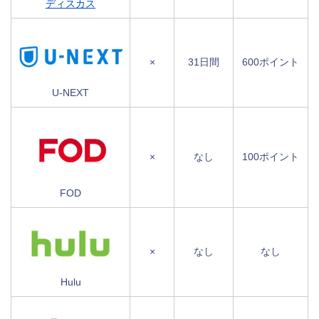
ディスカス
×
31日間
600ポイント
U-NEXT
×
なし
100ポイント
FOD
×
なし
なし
Hulu