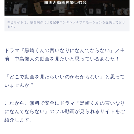
※当サイトは、独自制作による記事コンテンツ＆プロモーションを提供しており
ます。
ドラマ『黒崎くんの言いなりになんてならない』／主
演：中島健人の動画を見たいと思っているあなた！
「どこで動画を見たらいいのかわからない」と思って
いませんか？
これから、無料で安全にドラマ『黒崎くんの言いなり
になんてならない』のフル動画が見られるサイトをご
紹介します。