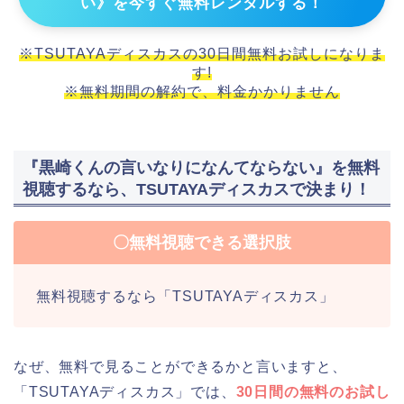
い》を今すぐ無料レンタルする！
※TSUTAYAディスカスの30日間無料お試しになりま
す!
※無料期間の解約で、料金かかりません
『黒崎くんの言いなりになんてならない』を無料
視聴するなら、TSUTAYAディスカスで決まり！
〇無料視聴できる選択肢
無料視聴するなら「TSUTAYAディスカス」
なぜ、無料で見ることができるかと言いますと、
「TSUTAYAディスカス」では、
30日間の無料のお試し