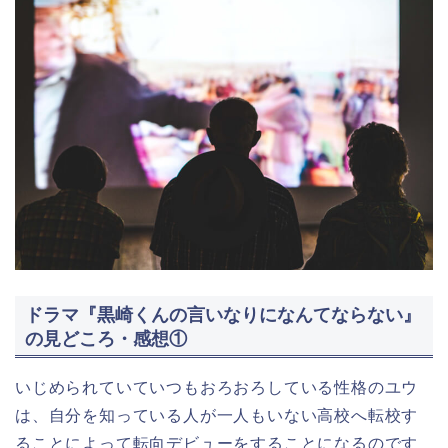
ドラマ『黒崎くんの言いなりになんてならない』
の見どころ・感想①
いじめられていていつもおろおろしている性格のユウ
は、自分を知っている人が一人もいない高校へ転校す
ることによって転向デビューをすることになるのです