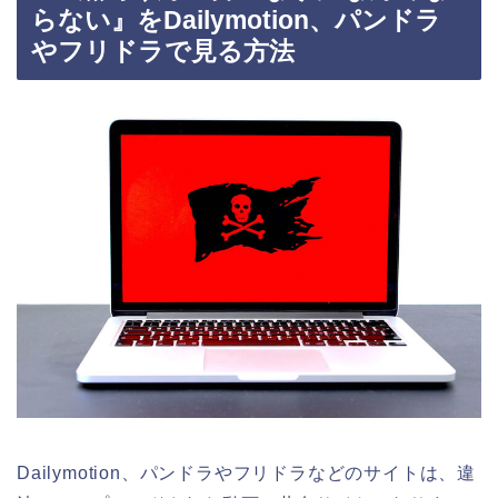
らない』をDailymotion、パンドラ
やフリドラで見る方法
Dailymotion、パンドラやフリドラなどのサイトは、違