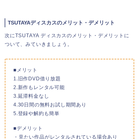
TSUTAYAディスカスのメリット・デメリット
次にTSUTAYA ディスカスのメリット・デメリットに
ついて、みていきましょう。
■メリット
1.旧作DVD借り放題
2.新作もレンタル可能
3.延滞料金なし
4.30日間の無料お試し期間あり
5.登録や解約も簡単
■デメリット
・見たい作品がレンタルされている場合あり