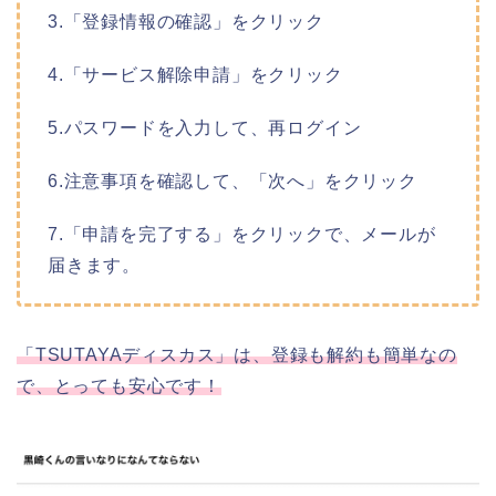
3.「登録情報の確認」をクリック
4.「サービス解除申請」をクリック
5.パスワードを入力して、再ログイン
6.注意事項を確認して、「次へ」をクリック
7.「申請を完了する」をクリックで、メールが
届きます。
「TSUTAYAディスカス」は、登録も解約も簡単なの
で、とっても安心です！