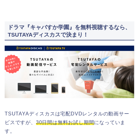
ドラマ『キャバすか学園』を無料視聴するなら、
TSUTAYAディスカスで決まり！
TSUTAYAディスカスは宅配DVDレンタルの動画サー
ビスですが、
30日間は無料お試し期間
になっていま
す。