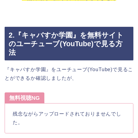
2.『キャバすか学園』を無料サイト
のユーチューブ(YouTube)で見る方
法
『キャバすか学園』をユーチューブ(YouTube)で見るこ
とができるか確認しましたが、
無料視聴NG
残念ながらアップロードされておりませんでし
た。