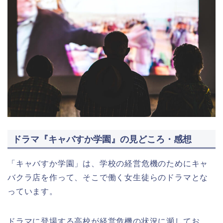
ドラマ『キャバすか学園』の見どころ・感想
「キャバすか学園」は、学校の経営危機のためにキャ
バクラ店を作って、そこで働く女生徒らのドラマとな
っています。
ドラマに登場する高校が経営危機の状況に瀕してお