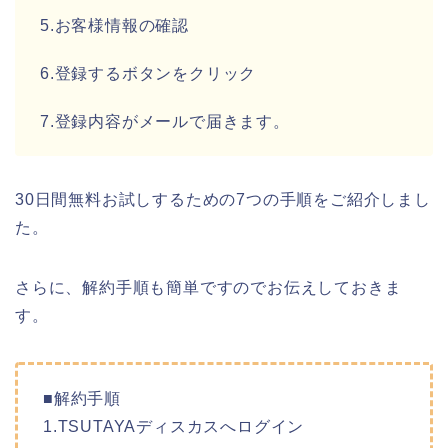
5.お客様情報の確認
6.登録するボタンをクリック
7.登録内容がメールで届きます。
30日間無料お試しするための7つの手順をご紹介しまし
た。
さらに、解約手順も簡単ですのでお伝えしておきま
す。
■解約手順
1.TSUTAYAディスカスへログイン