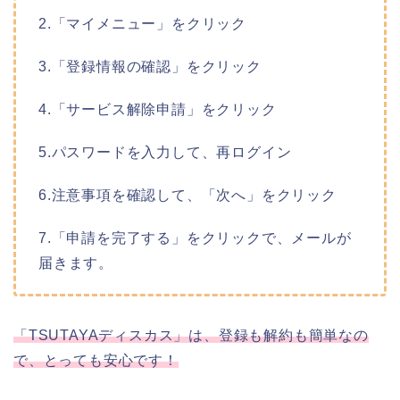
2.「マイメニュー」をクリック
3.「登録情報の確認」をクリック
4.「サービス解除申請」をクリック
5.パスワードを入力して、再ログイン
6.注意事項を確認して、「次へ」をクリック
7.「申請を完了する」をクリックで、メールが
届きます。
「TSUTAYAディスカス」は、登録も解約も簡単なの
で、とっても安心です！