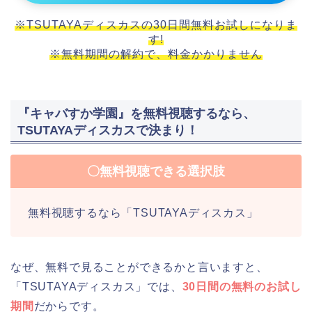
※TSUTAYAディスカスの30日間無料お試しになりま
す!
※無料期間の解約で、料金かかりません
『キャバすか学園』を無料視聴するなら、
TSUTAYAディスカスで決まり！
〇無料視聴できる選択肢
無料視聴するなら「TSUTAYAディスカス」
なぜ、無料で見ることができるかと言いますと、
「TSUTAYAディスカス」では、
30日間の無料のお試し
期間
だからです。