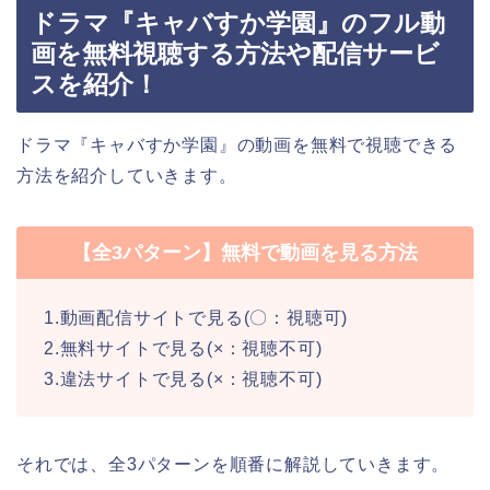
ドラマ『キャバすか学園』のフル動
画を無料視聴する方法や配信サービ
スを紹介！
ドラマ『キャバすか学園』の動画を無料で視聴できる
方法を紹介していきます。
【全3パターン】無料で動画を見る方法
1.動画配信サイトで見る(〇：視聴可)
2.無料サイトで見る(×：視聴不可)
3.違法サイトで見る(×：視聴不可)
それでは、全3パターンを順番に解説していきます。