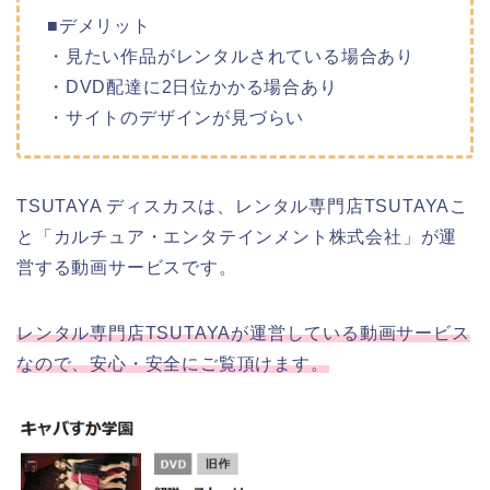
■デメリット
・見たい作品がレンタルされている場合あり
・DVD配達に2日位かかる場合あり
・サイトのデザインが見づらい
TSUTAYA ディスカスは、レンタル専門店TSUTAYAこ
と「カルチュア・エンタテインメント株式会社」が運
営する動画サービスです。
レンタル専門店TSUTAYAが運営している動画サービス
なので、安心・安全にご覧頂けます。