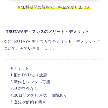
※無料期間の解約で、料金かかりません
TSUTAYAディスカスのメリット・デメリット
次にTSUTAYA ディスカスのメリット・デメリットに
ついて、みていきましょう。
■メリット
1.旧作DVD借り放題
2.新作もレンタル可能
3.延滞料金なし
4.30日間の無料お試し期間あり
5.登録や解約も簡単