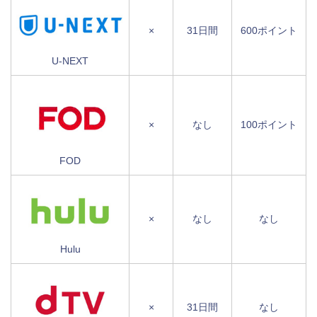
×
31日間
600ポイント
U-NEXT
×
なし
100ポイント
FOD
×
なし
なし
Hulu
×
31日間
なし