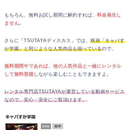
もちろん、無料お試し期間に解約すれば、
料金発生し
ません。
さらに「TSUTAYAディスカス」では、
映画「キャバす
か学園」と同じような人気作品も揃っている
ので、
無料期間中であれば、他の人気作品と一緒にレンタル
して無料視聴
しながら楽しむこともできますよ。
レンタル専門店TSUTAYAが運営している動画サービス
なので、安心・安全にご覧頂けます。