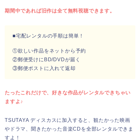
期間中であれば旧作は全て無料視聴できます。
■宅配レンタルの手順は簡単！
①欲しい作品をネットから予約
②郵便受けにBD/DVDが届く
③郵便ポストに入れて返却
たったこれだけで、好きな作品がレンタルできちゃい
ますよ♪
TSUTAYA ディスカスに加入すると、観たかった映画
やドラマ、聞きたかった音楽CDを全部レンタルできま
すよ！