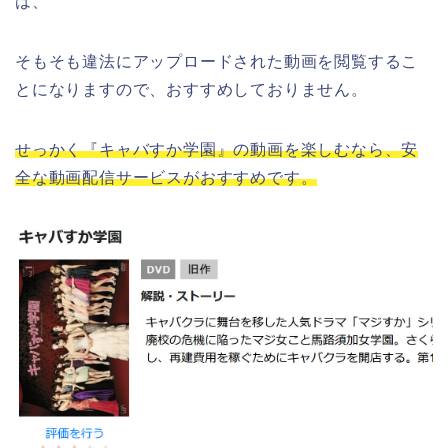
は、
そもそも違法にアップロードされた動画を閲覧するこ
とになりますので、おすすめしておりません。
せっかく『キャバすか学園』の動画を楽しむなら、安
全な動画配信サービスがおすすめです。