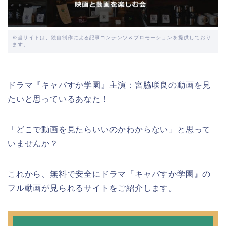
※当サイトは、独自制作による記事コンテンツ＆プロモーションを提供しており
ます。
ドラマ『キャバすか学園』主演：宮脇咲良の動画を見
たいと思っているあなた！
「どこで動画を見たらいいのかわからない」と思って
いませんか？
これから、無料で安全にドラマ『キャバすか学園』の
フル動画が見られるサイトをご紹介します。