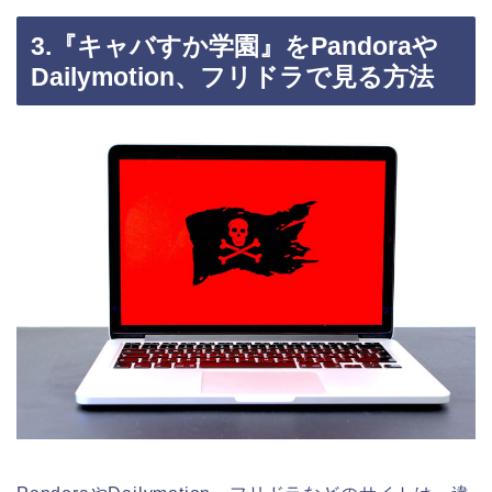
3.『キャバすか学園』をPandoraや
Dailymotion、フリドラで見る方法