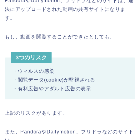
PandoraやDailymotion、フリドラなどのサイトは、違
法にアップロードされた動画の共有サイトになりま
す。
もし、動画を閲覧することができたとしても、
3つのリスク
・ウィルスの感染
・閲覧データ(cookie)が監視される
・有料広告やアダルト広告の表示
上記のリスクがあります。
また、PandoraやDailymotion、フリドラなどのサイト