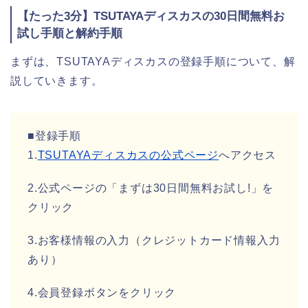
【たった3分】TSUTAYAディスカスの30日間無料お
試し手順と解約手順
まずは、TSUTAYAディスカスの登録手順について、解
説していきます。
■登録手順
1.
TSUTAYAディスカスの公式ページ
へアクセス
2.公式ページの「まずは30日間無料お試し!」を
クリック
3.お客様情報の入力（クレジットカード情報入力
あり）
4.会員登録ボタンをクリック