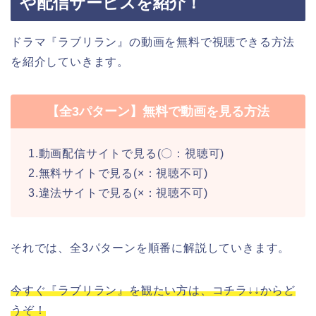
や配信サービスを紹介！
ドラマ『ラブリラン』の動画を無料で視聴できる方法
を紹介していきます。
【全3パターン】無料で動画を見る方法
1.動画配信サイトで見る(〇：視聴可)
2.無料サイトで見る(×：視聴不可)
3.違法サイトで見る(×：視聴不可)
それでは、全3パターンを順番に解説していきます。
今すぐ『ラブリラン』を観たい方は、コチラ↓↓からど
うぞ！