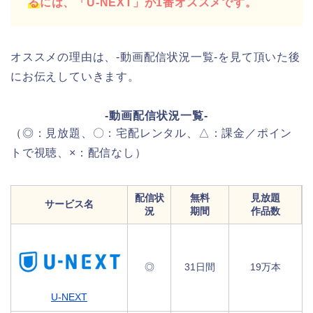
る
には、「U-NEXT」が1番オススメです。
オススメの理由は、-動画配信状況一覧-を見て頂いた後
にお伝えしていきます。
-動画配信状況一覧-
（◎：見放題、〇：宅配レンタル、△：課金／ポイン
トで視聴、×：配信なし）
配信状
無料
見放題
サービス名
況
期間
作品数
◎
31日間
19万本
U-NEXT