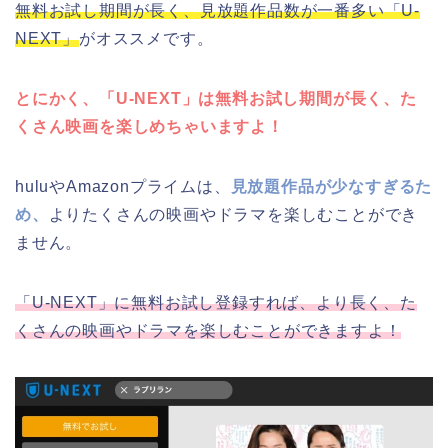
無料お試し期間が長く、見放題作品数が一番多い「U-
NEXT」
がオススメです。
とにかく、「U-NEXT」は無料お試し期間が長く、た
くさん映画を楽しめちゃいますよ！
huluやAmazonプライムは、
見放題作品が少なすぎるた
め、
よりたくさんの映画やドラマを楽しむことができ
ません。
「U-NEXT」に無料お試し登録すれば、より長く、た
くさんの映画やドラマを楽しむことができますよ！