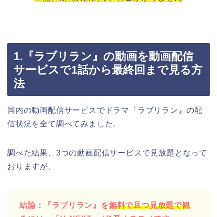
1.『ラブリラン』の動画を動画配信
サービスで1話から最終回まで見る方
法
国内の動画配信サービスでドラマ『ラブリラン』の配
信状況を全て調べてみました。
調べた結果、3つの動画配信サービスで見放題となって
おりますが、
結論：『ラブリラン』を
無料で且つ見放題で観