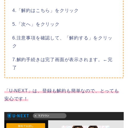
4.「解約はこちら」をクリック
5.「次へ」をクリック
6.注意事項を確認して、「解約する」をクリッ
ク
7.解約手続きは完了画面が表示されます。←完
了
「U-NEXT」は、登録も解約も簡単なので、とっても
安心です！