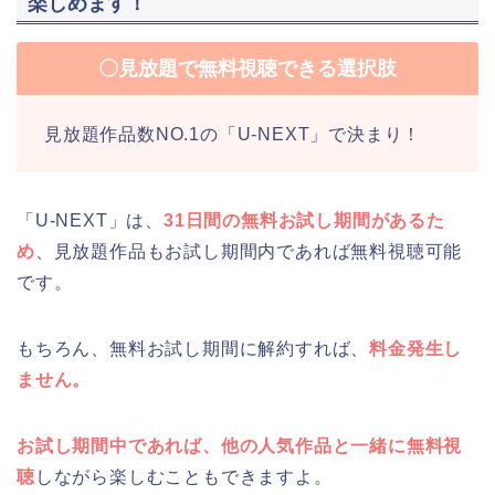
楽しめます！
〇見放題で無料視聴できる選択肢
見放題作品数NO.1の「U-NEXT」で決まり！
「U-NEXT」は、
31日間の無料お試し期間があるた
め
、見放題作品もお試し期間内であれば無料視聴可能
です。
もちろん、無料お試し期間に解約すれば、
料金発生し
ません。
お試し期間中であれば、他の人気作品と一緒に無料視
聴
しながら楽しむこともできますよ。