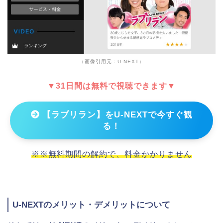
（画像引用元：U-NEXT）
▼31日間は無料で視聴できます▼
【ラブリラン】をU-NEXTで今すぐ観
る！
※※無料期間の解約で、料金かかりません
U-NEXTのメリット・デメリットについて