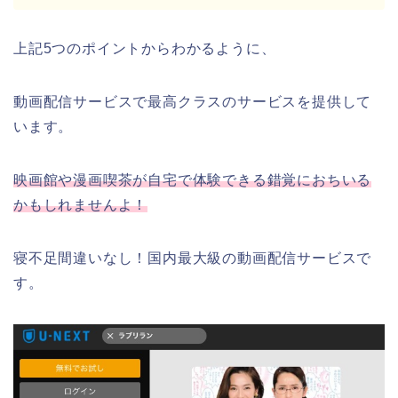
上記5つのポイントからわかるように、
動画配信サービスで最高クラスのサービスを提供して
います。
映画館や漫画喫茶が自宅で体験できる錯覚におちいる
かもしれませんよ！
寝不足間違いなし！国内最大級の動画配信サービスで
す。