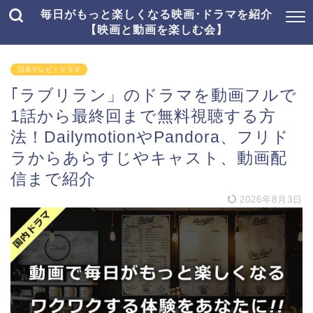
毎日がもっと楽しくなる映画･ドラマを紹介
【映画と動画を楽しむ会】
日本テレビ｜ドラマ
｢ラブリラン」のドラマを動画フルで
1話から最終回まで無料視聴する方
法！DailymotionやPandora、フリド
ラからあらすじやキャスト、動画配
信まで紹介
2026年8月3日