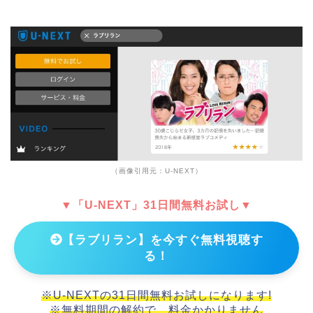
（画像引用元：U-NEXT）
▼「U-NEXT」31日間無料お試し▼
【ラブリラン】を今すぐ無料視聴す
る！
※U-NEXTの31日間無料お試しになります!
※無料期間の解約で、料金かかりません