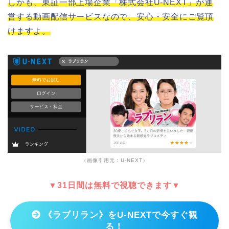
しかも、東証一部上場企業「株式会社U-NEXT」が運
営する動画配信サービスなので、安心・安全にご覧頂
けますよ。
（画像引用元：U-NEXT）
▼31日間は無料で視聴できます▼
《ラブリラン》をU-NEXTで今すぐ観
る！