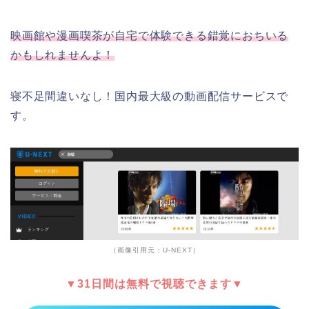
映画館や漫画喫茶が自宅で体験できる錯覚におちいる
かもしれませんよ！
寝不足間違いなし！国内最大級の動画配信サービスで
す。
（画像引用元：U-NEXT）
▼31日間は無料で視聴できます▼