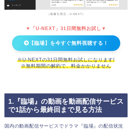
（画像引用元：U-NEXT）
▼「U-NEXT」31日間無料お試し▼
【臨場】を今すぐ無料視聴する！
※U-NEXTの31日間無料お試しになります!
※無料期間の解約で、料金かかりません
1.『臨場』の動画を動画配信サービス
で1話から最終回まで見る方法
国内の動画配信サービスでドラマ『臨場』の配信状況