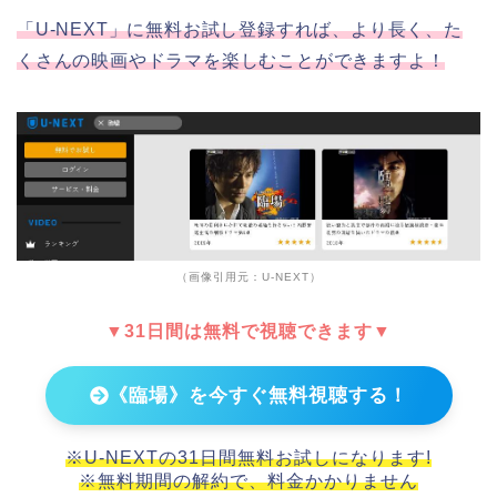
「U-NEXT」に無料お試し登録すれば、より長く、た
くさんの映画やドラマを楽しむことができますよ！
（画像引用元：U-NEXT）
▼31日間は無料で視聴できます▼
《臨場》を今すぐ無料視聴する！
※U-NEXTの31日間無料お試しになります!
※無料期間の解約で、料金かかりません