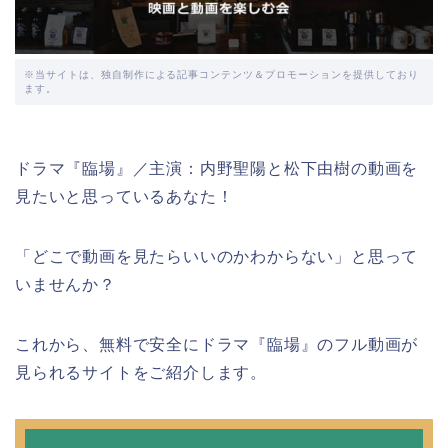
※当サイトは、独自制作による記事コンテンツ＆プロモーションを提供しており
ます。
ドラマ『臨場』／主演：内野聖陽と松下由樹の動画を
見たいと思っているあなた！
「どこで動画を見たらいいのかわからない」と思って
いませんか？
これから、無料で安全にドラマ『臨場』のフル動画が
見られるサイトをご紹介します。