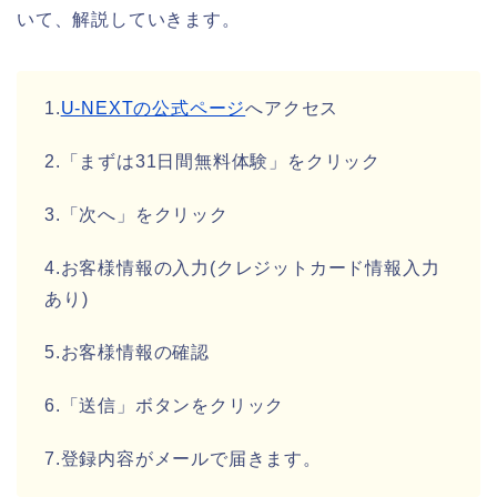
いて、解説していきます。
1.
U-NEXTの公式ページ
へアクセス
2.「まずは31日間無料体験」をクリック
3.「次へ」をクリック
4.お客様情報の入力(クレジットカード情報入力
あり)
5.お客様情報の確認
6.「送信」ボタンをクリック
7.登録内容がメールで届きます。