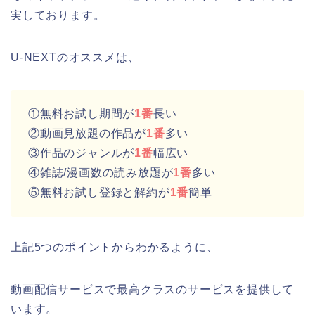
実しております。
U-NEXTのオススメは、
①無料お試し期間が
1番
長い
②動画見放題の作品が
1番
多い
③作品のジャンルが
1番
幅広い
④雑誌/漫画数の読み放題が
1番
多い
⑤無料お試し登録と解約が
1番
簡単
上記5つのポイントからわかるように、
動画配信サービスで最高クラスのサービスを提供して
います。