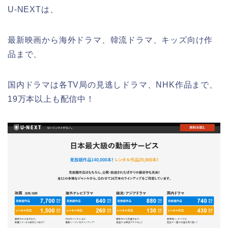
U-NEXTは、
最新映画から海外ドラマ、韓流ドラマ、キッズ向け作
品まで、
国内ドラマは各TV局の見逃しドラマ、NHK作品まで、
19万本以上も配信中！