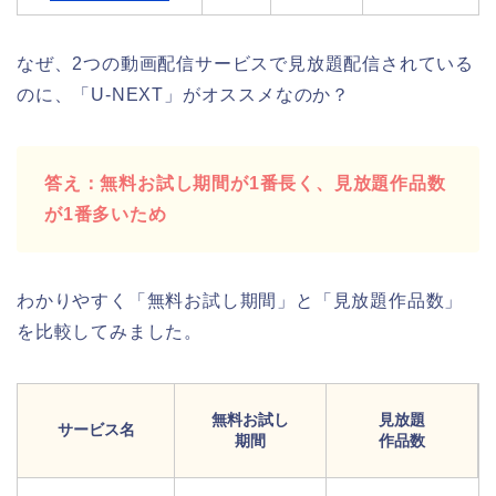
なぜ、2つの動画配信サービスで見放題配信されている
のに、「U-NEXT」がオススメなのか？
答え：無料お試し期間が1番長く、見放題作品数
が1番多いため
わかりやすく「無料お試し期間」と「見放題作品数」
を比較してみました。
無料お試し
見放題
サービス名
期間
作品数