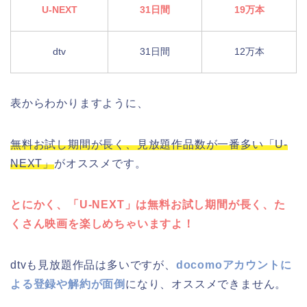
U-NEXT
31日間
19万本
dtv
31日間
12万本
表からわかりますように、
無料お試し期間が長く、見放題作品数が一番多い「U-
NEXT」
がオススメです。
とにかく、「U-NEXT」は無料お試し期間が長く、た
くさん映画を楽しめちゃいますよ！
dtvも見放題作品は多いですが、
docomoアカウントに
よる登録や解約が面倒
になり、オススメできません。