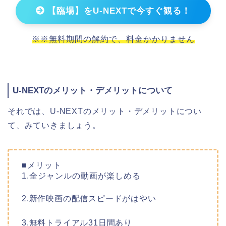
【臨場】をU-NEXTで今すぐ観る！
※※無料期間の解約で、料金かかりません
U-NEXTのメリット・デメリットについて
それでは、U-NEXTのメリット・デメリットについ
て、みていきましょう。
■メリット
1.全ジャンルの動画が楽しめる
2.新作映画の配信スピードがはやい
3.無料トライアル31日間あり