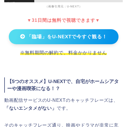
（画像引用元：U-NEXT）
▼31日間は無料で視聴できます▼
「臨場」をU-NEXTで今すぐ観る！
※無料期間の解約で、料金かかりません
【5つのオススメ】U-NEXTで、自宅がホームシアタ
ーや漫画喫茶になる！？
動画配信サービスのU-NEXTのキャッチフレーズは、
「ないエンタメがない」
です。
そのキャッチフレーズ通り、映画やドラマが非常に充