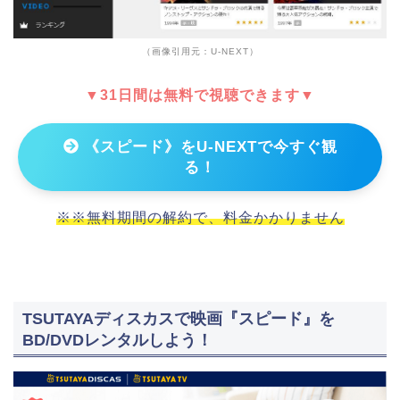
（画像引用元：U-NEXT）
▼31日間は無料で視聴できます▼
《スピード》をU-NEXTで今すぐ観
る！
※※無料期間の解約で、料金かかりません
TSUTAYAディスカスで映画『スピード』を
BD/DVDレンタルしよう！