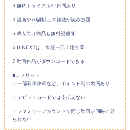
3.無料トライアル31日間あり
4.漫画や70誌以上の雑誌が読み放題
5.成人向け作品も無料視聴可
6.U-NEXTは、東証一部上場企業
7.動画作品がダウンロードできる
■デメリット
・一部新作映画など、ポイント制の動画あり
・デビットカードでは支払えない
・ファミリーアカウントで同じ動画が同時に見
られない