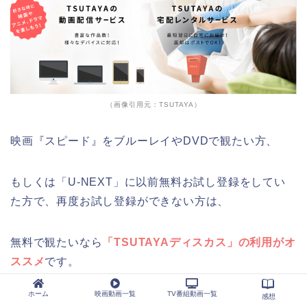
（画像引用元：TSUTAYA）
映画『スピード』をブルーレイやDVDで観たい方、
もしくは「U-NEXT」に以前無料お試し登録をしてい
た方で、再度お試し登録ができない方は、
無料で観たいなら
「TSUTAYAディスカス」の利用がオ
ススメ
です。
ホーム
映画動画一覧
TV番組動画一覧
感想