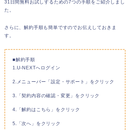
31日間無料お試しするための7つの手順をご紹介しまし
た。
さらに、解約手順も簡単ですのでお伝えしておきま
す。
■解約手順
1.U-NEXTへログイン
2.メニューバー「設定・サポート」をクリック
3.「契約内容の確認・変更」をクリック
4.「解約はこちら」をクリック
5.「次へ」をクリック