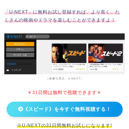
「U-NEXT」に無料お試し登録すれば、より長く、た
くさんの映画やドラマを楽しむことができますよ！
（画像引用元：U-NEXT）
▼31日間は無料で視聴できます▼
《スピード》を今すぐ無料視聴する！
※U-NEXTの31日間無料お試しになります!