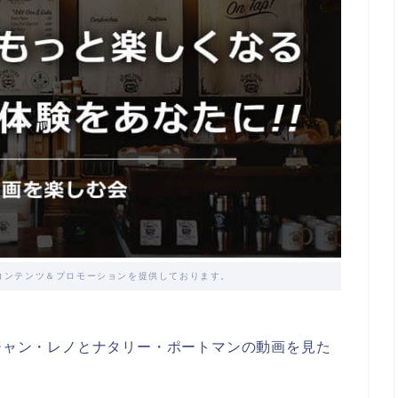
コンテンツ＆プロモーションを提供しております。
：ジャン・レノとナタリー・ポートマンの動画を見た