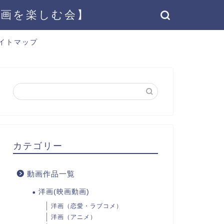
動画を楽しむ会】
イトマップ
カテゴリー
動画作品一覧
洋画(映画動画)
洋画（恋愛・ラブコメ）
洋画（アニメ）