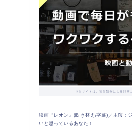
※当サイトは、独自制作による記事
映画『レオン』(吹き替え/字幕)／主演
いと思っているあなた！