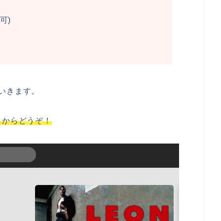
可)
いきます。
↓からどうぞ！