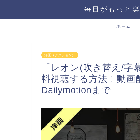
毎日がもっと楽
ホーム
洋画（アクション）
「レオン(吹き替え/字
料視聴する方法！動画
Dailymotionまで