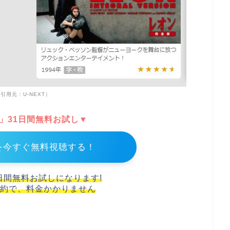
引用元：U-NEXT）
T」31日間無料お試し▼
を今すぐ無料視聴する！
1日間無料お試しになります!
約で、料金かかりません