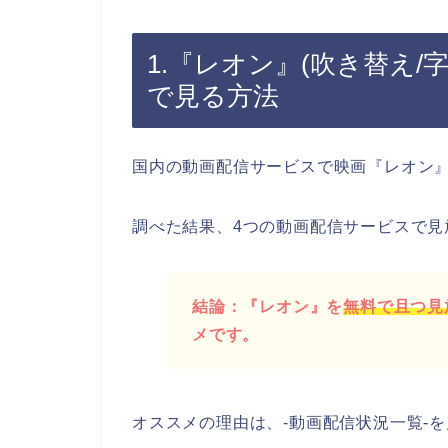
1.『レオン』(吹き替え
で見る方法
国内の動画配信サービスで映画『レオン
調べた結果、4つの動画配信サービスで見
結論：『レオン』を
無料で且つ見
メです。
オススメの理由は、-動画配信状況一覧-