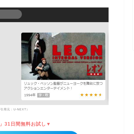
引用元：U-NEXT）
T」31日間無料お試し▼