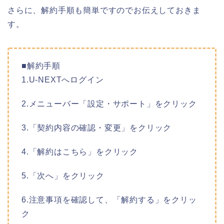
さらに、解約手順も簡単ですのでお伝えしておきま
す。
■解約手順
1.U-NEXTへログイン
2.メニューバー「設定・サポート」をクリック
3.「契約内容の確認・変更」をクリック
4.「解約はこちら」をクリック
5.「次へ」をクリック
6.注意事項を確認して、「解約する」をクリッ
ク