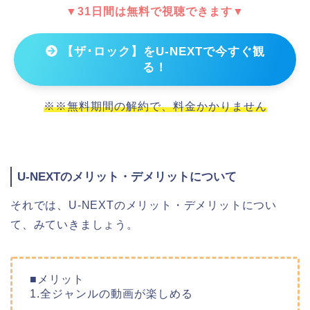
▼31日間は無料で視聴できます▼
【ザ･ロック】をU-NEXTで今すぐ観
る！
※※無料期間の解約で、料金かかりません
U-NEXTのメリット・デメリットについて
それでは、U-NEXTのメリット・デメリットについ
て、みていきましょう。
■メリット
1.全ジャンルの動画が楽しめる