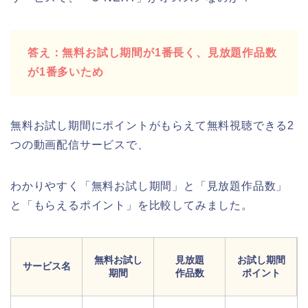
答え：無料お試し期間が1番長く、見放題作品数
が1番多いため
無料お試し期間にポイントがもらえて無料視聴できる2
つの動画配信サービスで、
わかりやすく「無料お試し期間」と「見放題作品数」
と「もらえるポイント」を比較してみました。
無料お試し
見放題
お試し期間
サービス名
期間
作品数
ポイント