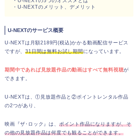
・U-NEXTの5つのオススメとは
・U-NEXTのメリット、デメリット
U-NEXTのサービス概要
U-NEXTは月額2189円(税込)かかる動画配信サービス
ですが、
31日間は無料お試し期間
になっています。
期間中であれば見放題作品の動画はすべて無料視聴
が
できます。
U-NEXTは、①見放題作品と②ポイントレンタル作品
の2つがあり、
映画『ザ･ロック』は、
ポイント作品になりますが、そ
の他の見放題作品は何度でも観ることができます。