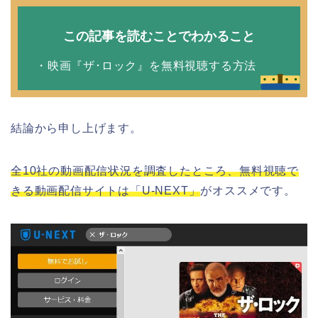
この記事を読むことでわかること
・映画『ザ･ロック』を無料視聴する方法
結論から申し上げます。
全10社の動画配信状況を調査したところ、無料視聴で
きる動画配信サイトは「U-NEXT」
がオススメです。