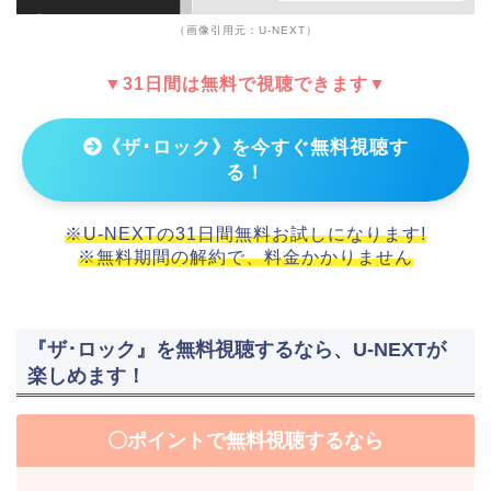
（画像引用元：U-NEXT）
▼31日間は無料で視聴できます▼
《ザ･ロック》を今すぐ無料視聴す
る！
※U-NEXTの31日間無料お試しになります!
※無料期間の解約で、料金かかりません
『ザ･ロック』を無料視聴するなら、U-NEXTが
楽しめます！
〇ポイントで無料視聴するなら