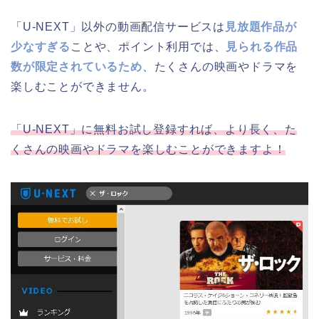
「U-NEXT」以外の動画配信サービスは
見放題作品が
少なすぎる
ことや、ポイント利用では、
見られる作品
数が限定されているため
、たくさんの映画やドラマを
楽しむことができません。
「U-NEXT」に無料お試し登録すれば、より長く、た
くさんの映画やドラマを楽しむことができますよ！