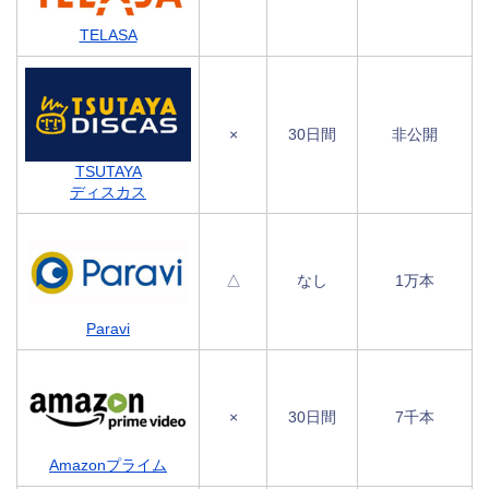
TELASA
×
30日間
非公開
TSUTAYA
ディスカス
△
なし
1万本
Paravi
×
30日間
7千本
Amazonプライム