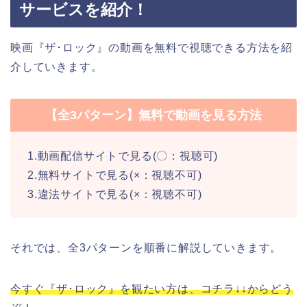
サービスを紹介！
映画『ザ･ロック』の動画を無料で視聴できる方法を紹
介していきます。
【全3パターン】無料で動画を見る方法
1.動画配信サイトで見る(〇：視聴可)
2.無料サイトで見る(×：視聴不可)
3.違法サイトで見る(×：視聴不可)
それでは、全3パターンを順番に解説していきます。
今すぐ『ザ･ロック』を観たい方は、コチラ↓↓からどう