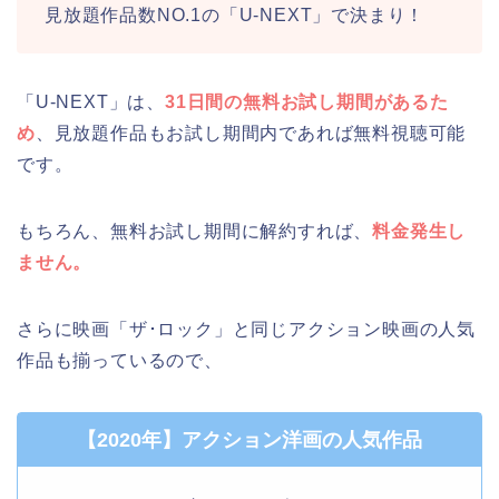
見放題作品数NO.1の「U-NEXT」で決まり！
「U-NEXT」は、
31日間の無料お試し期間があるた
め
、見放題作品もお試し期間内であれば無料視聴可能
です。
もちろん、無料お試し期間に解約すれば、
料金発生し
ません。
さらに映画「ザ･ロック」と同じアクション映画の人気
作品も揃っているので、
【2020年】アクション洋画の人気作品