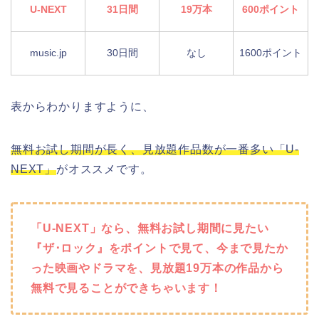
U-NEXT
31日間
19万本
600ポイント
music.jp
30日間
なし
1600ポイント
表からわかりますように、
無料お試し期間が長く、見放題作品数が一番多い「U-
NEXT」
がオススメです。
「U-NEXT」なら、無料お試し期間に見たい
『ザ･ロック』をポイントで見て、今まで見たか
った映画やドラマを、見放題19万本の作品から
無料で見ることができちゃいます！