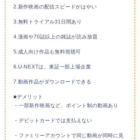
2.新作映画の配信スピードがはやい
3.無料トライアル31日間あり
4.漫画や70誌以上の雑誌が読み放題
5.成人向け作品も無料視聴可
6.U-NEXTは、東証一部上場企業
7.動画作品がダウンロードできる
■デメリット
・一部新作映画など、ポイント制の動画あり
・デビットカードでは支払えない
・ファミリーアカウントで同じ動画が同時に見