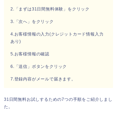
2.「まずは31日間無料体験」をクリック
3.「次へ」をクリック
4.お客様情報の入力(クレジットカード情報入力
あり)
5.お客様情報の確認
6.「送信」ボタンをクリック
7.登録内容がメールで届きます。
31日間無料お試しするための7つの手順をご紹介しまし
た。