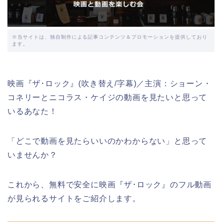
※当サイトは、独自制作による記事コンテンツ＆プロモーションを提供しており
ます。
映画『ザ･ロック』(吹き替え/字幕)／主演：ショーン・
コネリーとニコラス・ケイジの動画を見たいと思って
いるあなた！
「どこで動画を見たらいいのかわからない」と思って
いませんか？
これから、無料で安全に映画『ザ･ロック』のフル動画
が見られるサイトをご紹介します。