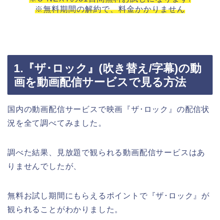
※無料期間の解約で、料金かかりません
1.『ザ･ロック』(吹き替え/字幕)の動
画を動画配信サービスで見る方法
国内の動画配信サービスで映画『ザ･ロック』の配信状
況を全て調べてみました。
調べた結果、見放題で観られる動画配信サービスはあ
りませんでしたが、
無料お試し期間にもらえるポイントで『ザ･ロック』が
観られることがわかりました。