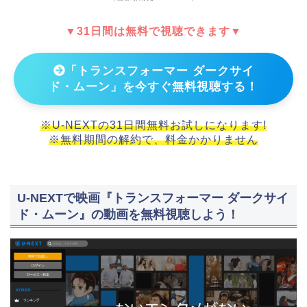
▼31日間は無料で視聴できます▼
「トランスフォーマー ダークサイ
ド・ムーン」を今すぐ無料視聴する！
※U-NEXTの31日間無料お試しになります!
※無料期間の解約で、料金かかりません
U-NEXTで映画『トランスフォーマー ダークサイ
ド・ムーン』の動画を無料視聴しよう！