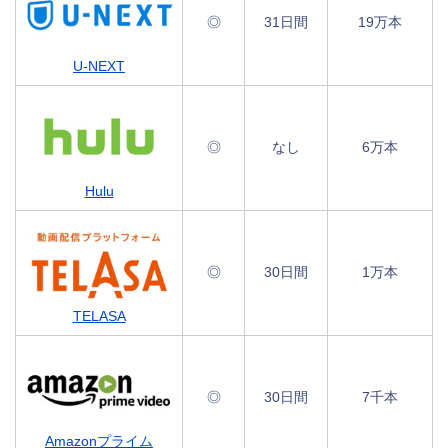
◎
31日間
19万本
U-NEXT
◎
なし
6万本
Hulu
◎
30日間
1万本
TELASA
◎
30日間
7千本
Amazonプライム