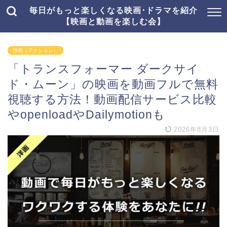
毎日がもっと楽しくなる映画･ドラマを紹介
【映画と動画を楽しむ会】
洋画（アクション）
「トランスフォーマー ダークサイ
ド・ムーン」の映画を動画フルで無料
視聴する方法！動画配信サービス比較
やopenloadやDailymotionも
2026年8月3日