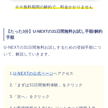
※※無料期間の解約で、料金かかりません
【たった3分】U-NEXTの31日間無料お試し手順/解約
手順
U-NEXTの31日間無料お試しするための登録手順につ
いて、解説していきます。
1.
U-NEXTの公式ページ
へアクセス
2.「まずは31日間無料体験」をクリック
3.「次へ」をクリック