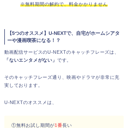
※無料期間の解約で、料金かかりません
【5つのオススメ】U-NEXTで、自宅がホームシアタ
ーや漫画喫茶になる！？
動画配信サービスのU-NEXTのキャッチフレーズは、
「ないエンタメがない」
です。
そのキャッチフレーズ通り、映画やドラマが非常に充
実しております。
U-NEXTのオススメは、
①無料お試し期間が
1番
長い