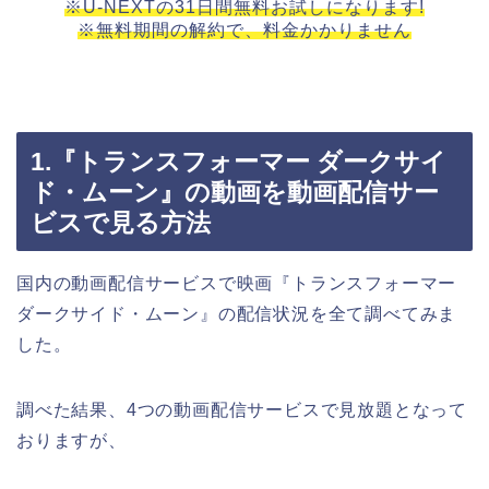
※U-NEXTの31日間無料お試しになります!
※無料期間の解約で、料金かかりません
1.『トランスフォーマー ダークサイ
ド・ムーン』の動画を動画配信サー
ビスで見る方法
国内の動画配信サービスで映画『トランスフォーマー
ダークサイド・ムーン』の配信状況を全て調べてみま
した。
調べた結果、4つの動画配信サービスで見放題となって
おりますが、