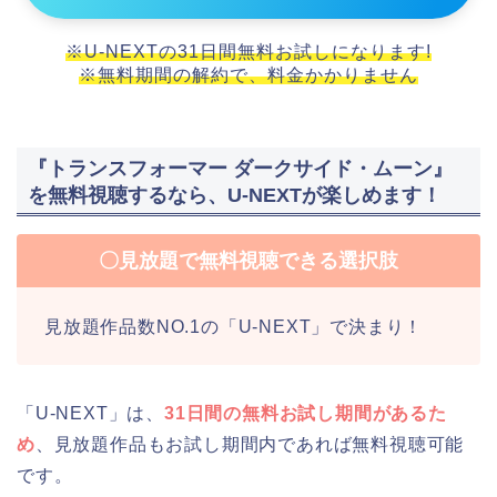
※U-NEXTの31日間無料お試しになります!
※無料期間の解約で、料金かかりません
『トランスフォーマー ダークサイド・ムーン』
を無料視聴するなら、U-NEXTが楽しめます！
〇見放題で無料視聴できる選択肢
見放題作品数NO.1の「U-NEXT」で決まり！
「U-NEXT」は、
31日間の無料お試し期間があるた
め
、見放題作品もお試し期間内であれば無料視聴可能
です。