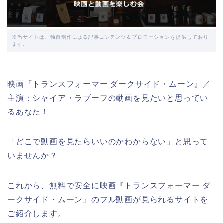
※当サイトは、独自制作による記事コンテンツ＆プロモーションを提供しており
ます。
映画『トランスフォーマー ダークサイド・ムーン』／
主演：シャイア・ラブーフの動画を見たいと思ってい
るあなた！
「どこで動画を見たらいいのかわからない」と思って
いませんか？
これから、無料で安全に映画『トランスフォーマー ダ
ークサイド・ムーン』のフル動画が見られるサイトを
ご紹介します。