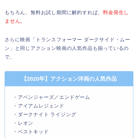
もちろん、無料お試し期間に解約すれば、
料金発生し
ません。
さらに映画「トランスフォーマー ダークサイド・ムー
ン」と同じアクション映画の人気作品も揃っているの
で、
【2020年】アクション洋画の人気作品
・アベンジャーズ／エンドゲーム
・アイアムレジェンド
・ダークナイト ライジング
・レオン
・ベストキッド