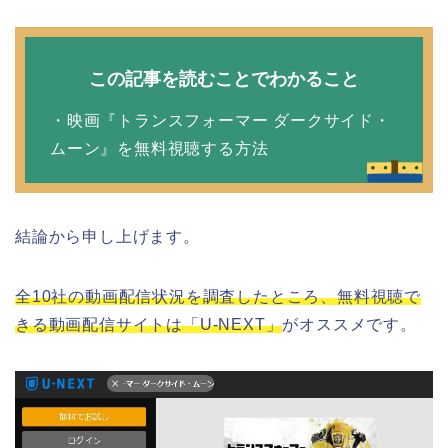
この記事を読むことでわかること
・映画『トランスフォーマー ダークサイド・
ムーン』を無料視聴する方法
結論から申し上げます。
全10社の動画配信状況を調査したところ、無料視聴で
きる動画配信サイトは「U-NEXT」
がオススメです。