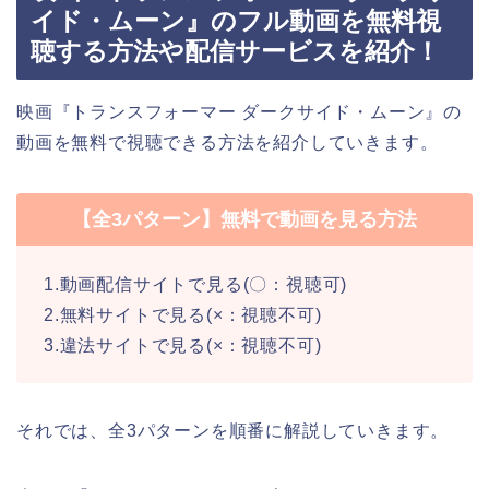
イド・ムーン』のフル動画を無料視
聴する方法や配信サービスを紹介！
映画『トランスフォーマー ダークサイド・ムーン』の
動画を無料で視聴できる方法を紹介していきます。
【全3パターン】無料で動画を見る方法
1.動画配信サイトで見る(〇：視聴可)
2.無料サイトで見る(×：視聴不可)
3.違法サイトで見る(×：視聴不可)
それでは、全3パターンを順番に解説していきます。