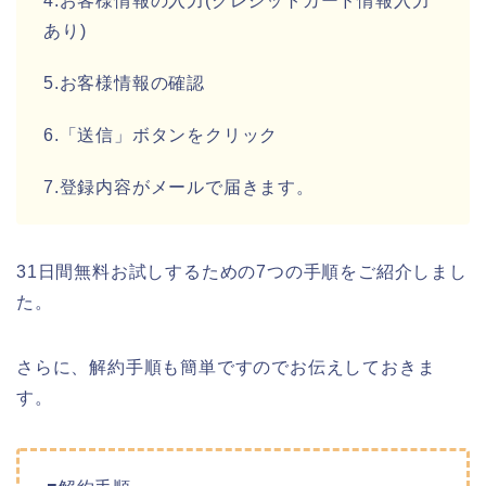
4.お客様情報の入力(クレジットカード情報入力
あり)
5.お客様情報の確認
6.「送信」ボタンをクリック
7.登録内容がメールで届きます。
31日間無料お試しするための7つの手順をご紹介しまし
た。
さらに、解約手順も簡単ですのでお伝えしておきま
す。