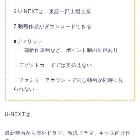
6.U-NEXTは、東証一部上場企業
7.動画作品がダウンロードできる
■デメリット
・一部新作映画など、ポイント制の動画あり
・デビットカードでは支払えない
・ファミリーアカウントで同じ動画が同時に見
られない
U-NEXTは、
最新映画から海外ドラマ、韓流ドラマ、キッズ向け作