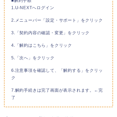
■解約手順
1.U-NEXTへログイン
2.メニューバー「設定・サポート」をクリック
3.「契約内容の確認・変更」をクリック
4.「解約はこちら」をクリック
5.「次へ」をクリック
6.注意事項を確認して、「解約する」をクリッ
ク
7.解約手続きは完了画面が表示されます。←完
了