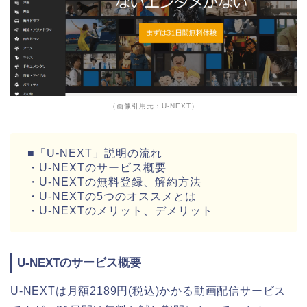
（画像引用元：U-NEXT）
■「U-NEXT」説明の流れ
・U-NEXTのサービス概要
・U-NEXTの無料登録、解約方法
・U-NEXTの5つのオススメとは
・U-NEXTのメリット、デメリット
U-NEXTのサービス概要
U-NEXTは月額2189円(税込)かかる動画配信サービス