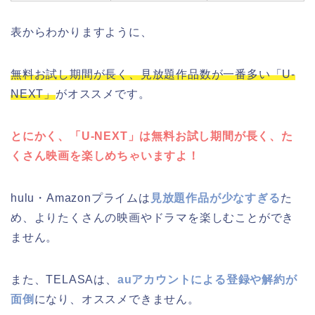
表からわかりますように、
無料お試し期間が長く、見放題作品数が一番多い「U-
NEXT」
がオススメです。
とにかく、「U-NEXT」は無料お試し期間が長く、た
くさん映画を楽しめちゃいますよ！
hulu・Amazonプライムは
見放題作品が少なすぎる
た
め、よりたくさんの映画やドラマを楽しむことができ
ません。
また、TELASAは、
auアカウントによる登録や解約が
面倒
になり、オススメできません。