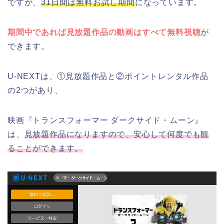
ですが、
31日間は無料お試し期間
になっています。
期間中であれば見放題作品の動画はすべて無料視聴
が
できます。
U-NEXTは、①見放題作品と②ポイントレンタル作品
の2つがあり、
映画『トランスフォーマー ダークサイド・ムーン』
は、
見放題作品になりますので、安心して何度でも観
ることができます。