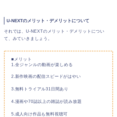
U-NEXTのメリット・デメリットについて
それでは、U-NEXTのメリット・デメリットについ
て、みていきましょう。
■メリット
1.全ジャンルの動画が楽しめる
2.新作映画の配信スピードがはやい
3.無料トライアル31日間あり
4.漫画や70誌以上の雑誌が読み放題
5.成人向け作品も無料視聴可