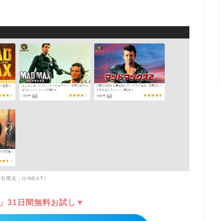
引用元：U-NEXT）
T」31日間無料お試し▼