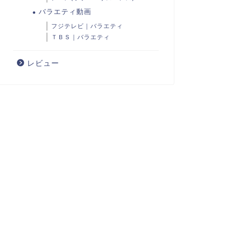
バラエティ動画
フジテレビ｜バラエティ
ＴＢＳ｜バラエティ
レビュー