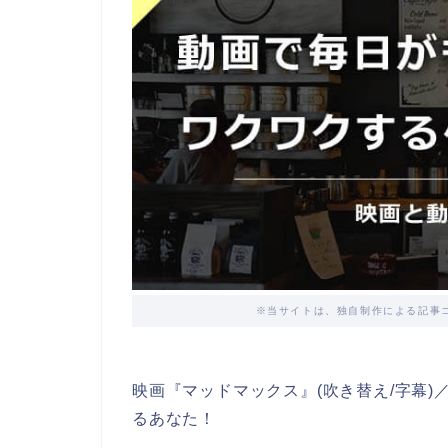
※当サイトは、独自制作による記事
映画『マッドマックス』(吹き替え/字幕
るあなた！