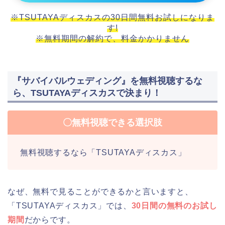
※TSUTAYAディスカスの30日間無料お試しになりま
す!
※無料期間の解約で、料金かかりません
『サバイバルウェディング』を無料視聴するな
ら、TSUTAYAディスカスで決まり！
〇無料視聴できる選択肢
無料視聴するなら「TSUTAYAディスカス」
なぜ、無料で見ることができるかと言いますと、
「TSUTAYAディスカス」では、
30日間の無料のお試し
期間
だからです。