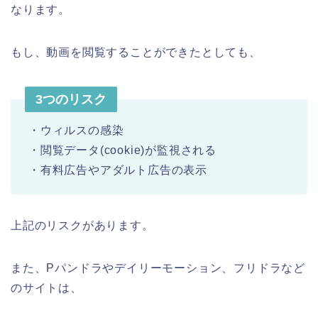
なります。
もし、動画を閲覧することができたとしても、
3つのリスク
・ウィルスの感染
・閲覧データ(cookie)が監視される
・有料広告やアダルト広告の表示
上記のリスクがあります。
また、Pパンドラやデイリーモーション、フリドラなど
のサイトは、