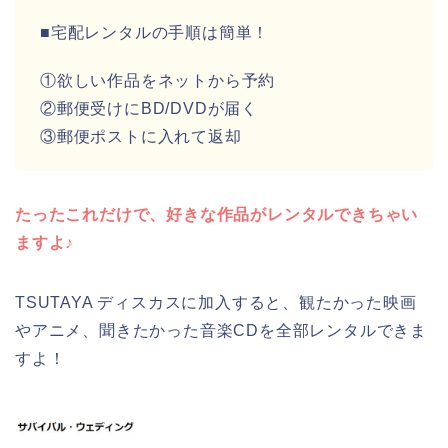
■宅配レンタルの手順は簡単！
①欲しい作品をネットから予約
②郵便受けにBD/DVDが届く
③郵便ポストに入れて返却
たったこれだけで、好きな作品がレンタルできちゃい
ますよ♪
TSUTAYA ディスカスに加入すると、観たかった映画
やアニメ、聞きたかった音楽CDを全部レンタルできま
すよ！