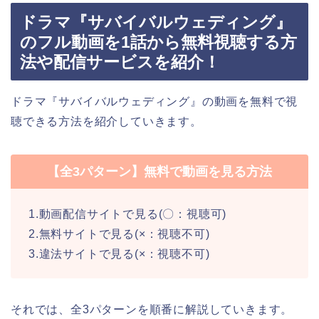
ドラマ『サバイバルウェディング』
のフル動画を1話から無料視聴する方
法や配信サービスを紹介！
ドラマ『サバイバルウェディング』の動画を無料で視
聴できる方法を紹介していきます。
【全3パターン】無料で動画を見る方法
1.動画配信サイトで見る(〇：視聴可)
2.無料サイトで見る(×：視聴不可)
3.違法サイトで見る(×：視聴不可)
それでは、全3パターンを順番に解説していきます。