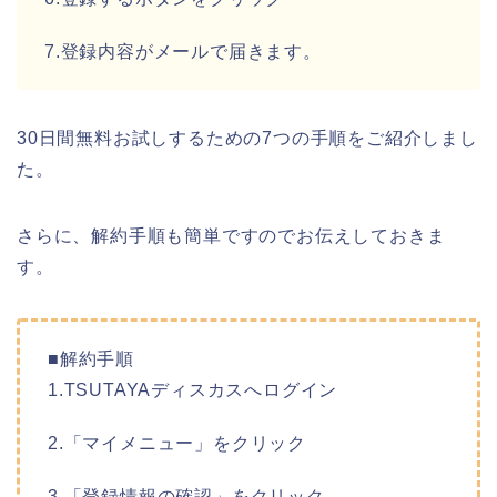
7.登録内容がメールで届きます。
30日間無料お試しするための7つの手順をご紹介しまし
た。
さらに、解約手順も簡単ですのでお伝えしておきま
す。
■解約手順
1.TSUTAYAディスカスへログイン
2.「マイメニュー」をクリック
3.「登録情報の確認」をクリック