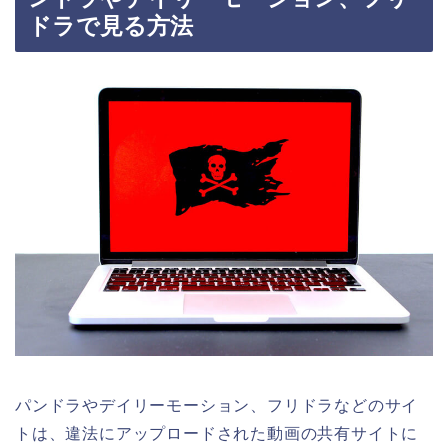
ドラで見る方法
パンドラやデイリーモーション、フリドラなどのサイ
トは、違法にアップロードされた動画の共有サイトに