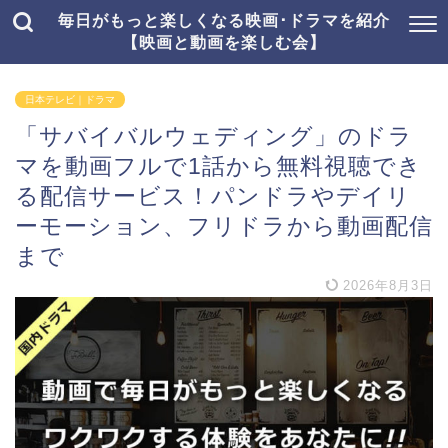
毎日がもっと楽しくなる映画･ドラマを紹介
【映画と動画を楽しむ会】
日本テレビ｜ドラマ
「サバイバルウェディング」のドラ
マを動画フルで1話から無料視聴でき
る配信サービス！パンドラやデイリ
ーモーション、フリドラから動画配信
まで
2026年8月3日