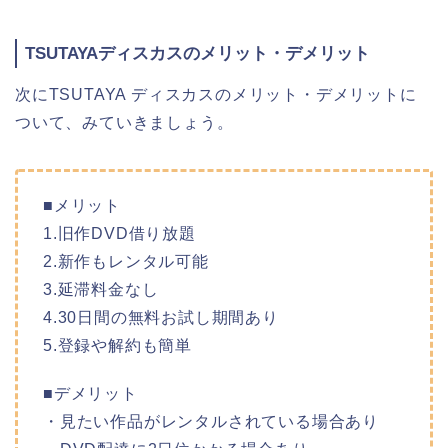
TSUTAYAディスカスのメリット・デメリット
次にTSUTAYA ディスカスのメリット・デメリットに
ついて、みていきましょう。
■メリット
1.旧作DVD借り放題
2.新作もレンタル可能
3.延滞料金なし
4.30日間の無料お試し期間あり
5.登録や解約も簡単
■デメリット
・見たい作品がレンタルされている場合あり