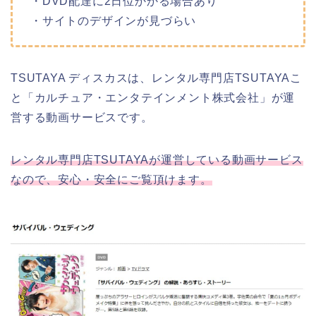
・DVD配達に2日位かかる場合あり
・サイトのデザインが見づらい
TSUTAYA ディスカスは、レンタル専門店TSUTAYAこ
と「カルチュア・エンタテインメント株式会社」が運
営する動画サービスです。
レンタル専門店TSUTAYAが運営している動画サービス
なので、安心・安全にご覧頂けます。