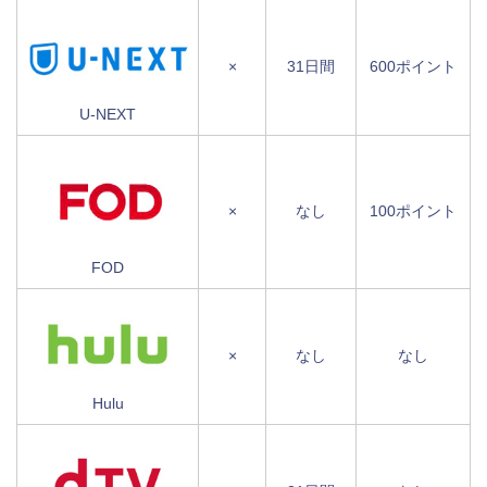
×
31日間
600ポイント
U-NEXT
×
なし
100ポイント
FOD
×
なし
なし
Hulu