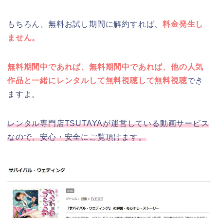
もちろん、無料お試し期間に解約すれば、
料金発生し
ません。
無料期間中であれば、無料期間中であれば、他の人気
作品と一緒にレンタルして無料視聴して無料視聴
でき
ますよ。
レンタル専門店TSUTAYAが運営している動画サービス
なので、安心・安全にご覧頂けます。