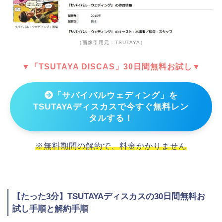
（画像引用元：TSUTAYA）
▼「TSUTAYA DISCAS」30日間無料お試し▼
「サバイバルウェディング」を
TSUTAYAディスカスで今すぐ無料レン
タルする！
※無料期間の解約で、料金かかりません
【たった3分】TSUTAYAディスカスの30日間無料お
試し手順と解約手順