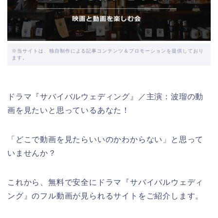
※当サイトは、独自制作による記事コンテンツ＆プロモーションを提供しており
ます。
ドラマ『サバイバルウェディング』／主演：波瑠の動
画を見たいと思っているあなた！
「どこで動画を見たらいいのかわからない」と思って
いませんか？
これから、無料で安全にドラマ『サバイバルウェディ
ング』のフル動画が見られるサイトをご紹介します。