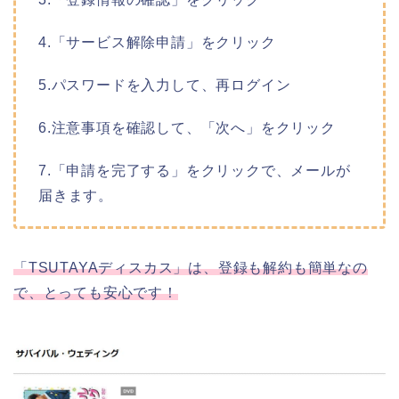
4.「サービス解除申請」をクリック
5.パスワードを入力して、再ログイン
6.注意事項を確認して、「次へ」をクリック
7.「申請を完了する」をクリックで、メールが
届きます。
「TSUTAYAディスカス」は、登録も解約も簡単なの
で、とっても安心です！