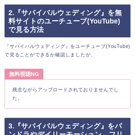
2.『サバイバルウェディング』を無
料サイトのユーチューブ(YouTube)
で見る方法
『サバイバルウェディング』をユーチューブ(YouTube)
で見ることができるか確認しましたが、
無料視聴NG
残念ながらアップロードされておりませんでし
た。
3.『サバイバルウェディング』をパ
ンドラやデイリーモーション、フリ