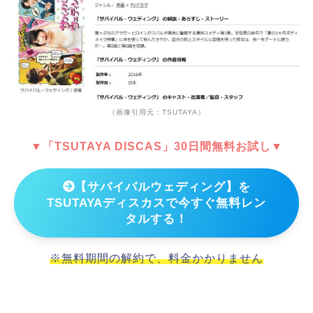
（画像引用元：TSUTAYA）
▼「TSUTAYA DISCAS」30日間無料お試し▼
【サバイバルウェディング】を
TSUTAYAディスカスで今すぐ無料レン
タルする！
※無料期間の解約で、料金かかりません