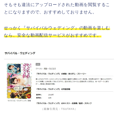
そもそも違法にアップロードされた動画を閲覧するこ
とになりますので、おすすめしておりません。
せっかく『サバイバルウェディング』の動画を楽しむ
なら、安全な動画配信サービスがおすすめです。
（画像引用元：TSUTAYA）