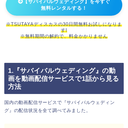
【サバイバルウェディング】を今すぐ
無料レンタルする！
※TSUTAYAディスカスの30日間無料お試しになりま
す!
※無料期間の解約で、料金かかりません
1.『サバイバルウェディング』の動
画を動画配信サービスで1話から見る
方法
国内の動画配信サービスで『サバイバルウェディン
グ』の配信状況を全て調べてみました。