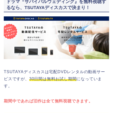
ドラマ『サバイバルウェディング』を無料視聴す
るなら、TSUTAYAディスカスで決まり！
TSUTAYAディスカスは宅配DVDレンタルの動画サー
ビスですが、
30日間は無料お試し期間
になっていま
す。
期間中であれば旧作は全て無料視聴できます。