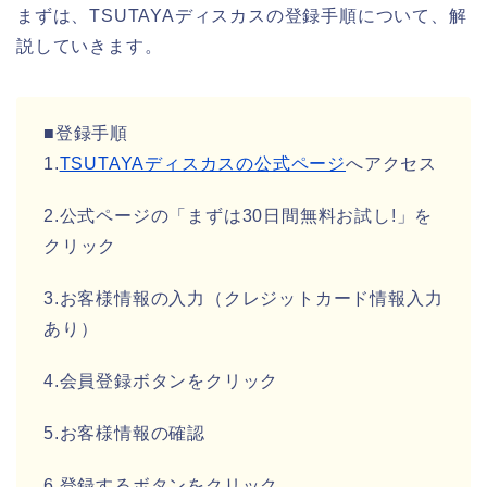
まずは、TSUTAYAディスカスの登録手順について、解
説していきます。
■登録手順
1.
TSUTAYAディスカスの公式ページ
へアクセス
2.公式ページの「まずは30日間無料お試し!」を
クリック
3.お客様情報の入力（クレジットカード情報入力
あり）
4.会員登録ボタンをクリック
5.お客様情報の確認
6.登録するボタンをクリック