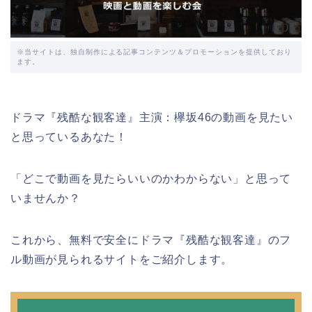
※当サイトは、独自制作による記事コンテンツ＆プロモーションを提供しており
ます。
ドラマ『残酷な観客達』主演：欅坂46の動画を見たい
と思っているあなた！
「どこで動画を見たらいいのかわからない」と思って
いませんか？
これから、無料で安全にドラマ『残酷な観客達』のフ
ル動画が見られるサイトをご紹介します。