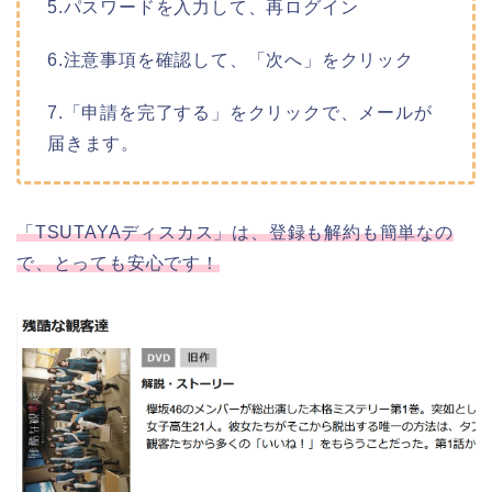
5.パスワードを入力して、再ログイン
6.注意事項を確認して、「次へ」をクリック
7.「申請を完了する」をクリックで、メールが
届きます。
「TSUTAYAディスカス」は、登録も解約も簡単なの
で、とっても安心です！