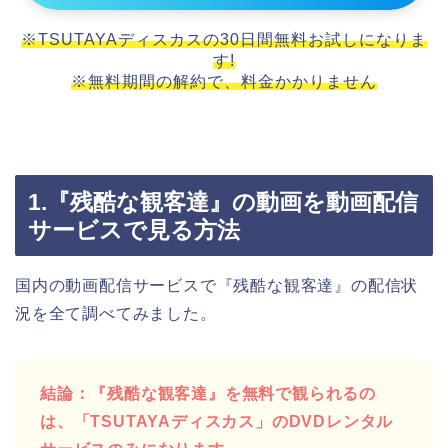
※TSUTAYAディスカスの30日間無料お試しになりま
す!
※無料期間の解約で、料金かかりません
1.『残酷な観客達』の動画を動画配信
サービスで見る方法
国内の動画配信サービスで『残酷な観客達』の配信状
況を全て調べてみました。
結論：『残酷な観客達』を無料で観られるの
は、「TSUTAYAディスカス」のDVDレンタル