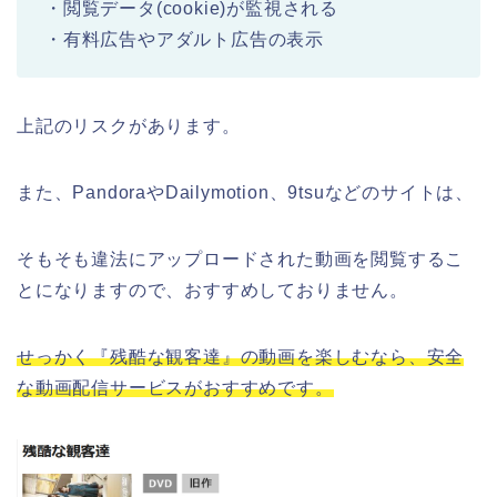
・閲覧データ(cookie)が監視される
・有料広告やアダルト広告の表示
上記のリスクがあります。
また、PandoraやDailymotion、9tsuなどのサイトは、
そもそも違法にアップロードされた動画を閲覧するこ
とになりますので、おすすめしておりません。
せっかく『残酷な観客達』の動画を楽しむなら、安全
な動画配信サービスがおすすめです。