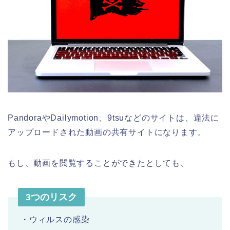
PandoraやDailymotion、9tsuなどのサイトは、違法に
アップロードされた動画の共有サイトになります。
もし、動画を閲覧することができたとしても、
3つのリスク
・ウィルスの感染