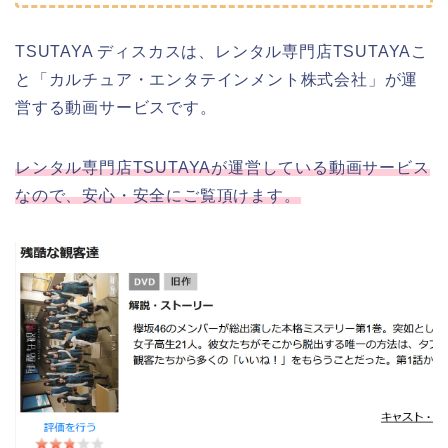
TSUTAYA ディスカスは、レンタル専門店TSUTAYAこ
と「カルチュア・エンタテインメント株式会社」が運
営する動画サービスです。
レンタル専門店TSUTAYAが運営している動画サービス
なので、安心・安全にご覧頂けます。