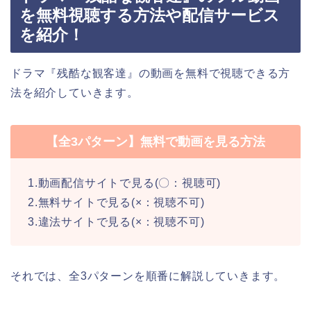
を無料視聴する方法や配信サービス
を紹介！
ドラマ『残酷な観客達』の動画を無料で視聴できる方
法を紹介していきます。
【全3パターン】無料で動画を見る方法
1.動画配信サイトで見る(〇：視聴可)
2.無料サイトで見る(×：視聴不可)
3.違法サイトで見る(×：視聴不可)
それでは、全3パターンを順番に解説していきます。