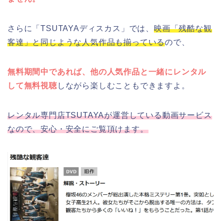
さらに「TSUTAYAディスカス」では、
映画「残酷な観
客達」と同じような人気作品も揃っている
ので、
無料期間中であれば、他の人気作品と一緒にレンタル
して無料視聴
しながら楽しむこともできますよ。
レンタル専門店TSUTAYAが運営している動画サービス
なので、安心・安全にご覧頂けます。