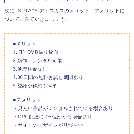
次にTSUTAYA ディスカスのメリット・デメリットに
ついて、みていきましょう。
■メリット
1.旧作DVD借り放題
2.新作もレンタル可能
3.延滞料金なし
4.30日間の無料お試し期間あり
5.登録や解約も簡単
■デメリット
・見たい作品がレンタルされている場合あり
・DVD配達に2日位かかる場合あり
・サイトのデザインが見づらい