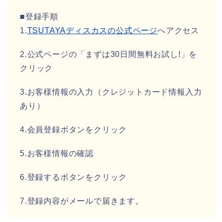
■登録手順
1.
TSUTAYAディスカスの公式ページ
へアクセス
2.公式ページの「まずは30日間無料お試し!」を
クリック
3.お客様情報の入力（クレジットカード情報入力
あり）
4.会員登録ボタンをクリック
5.お客様情報の確認
6.登録するボタンをクリック
7.登録内容がメールで届きます。