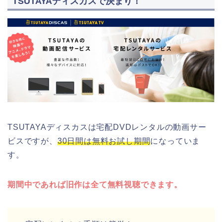
TSUTAYAディスカスで決まり！
TSUTAYAディスカスは宅配DVDレンタルの動画サー
ビスですが、
30日間は無料お試し期間
になっていま
す。
期間中であれば旧作は全て無料視聴できます。