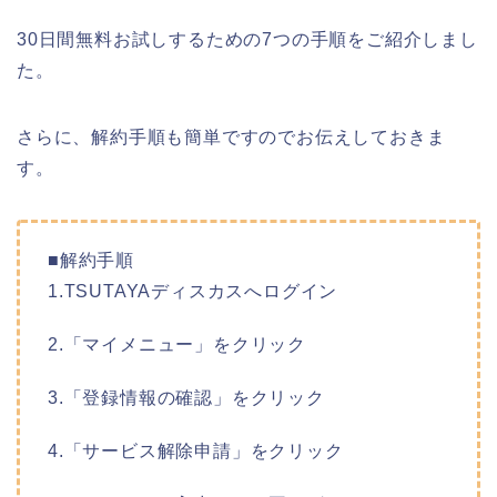
30日間無料お試しするための7つの手順をご紹介しまし
た。
さらに、解約手順も簡単ですのでお伝えしておきま
す。
■解約手順
1.TSUTAYAディスカスへログイン
2.「マイメニュー」をクリック
3.「登録情報の確認」をクリック
4.「サービス解除申請」をクリック