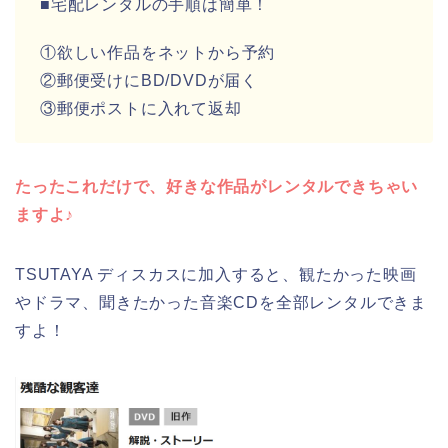
■宅配レンタルの手順は簡単！
①欲しい作品をネットから予約
②郵便受けにBD/DVDが届く
③郵便ポストに入れて返却
たったこれだけで、好きな作品がレンタルできちゃい
ますよ♪
TSUTAYA ディスカスに加入すると、観たかった映画
やドラマ、聞きたかった音楽CDを全部レンタルできま
すよ！