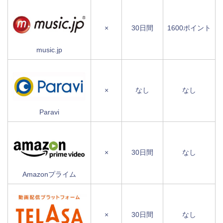
×
30日間
1600ポイント
music.jp
×
なし
なし
Paravi
×
30日間
なし
Amazonプライム
×
30日間
なし