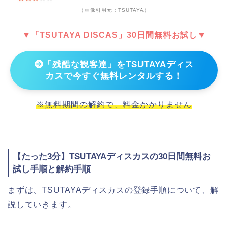
（画像引用元：TSUTAYA）
▼「TSUTAYA DISCAS」30日間無料お試し▼
「残酷な観客達」をTSUTAYAディス
カスで今すぐ無料レンタルする！
※無料期間の解約で、料金かかりません
【たった3分】TSUTAYAディスカスの30日間無料お
試し手順と解約手順
まずは、TSUTAYAディスカスの登録手順について、解
説していきます。