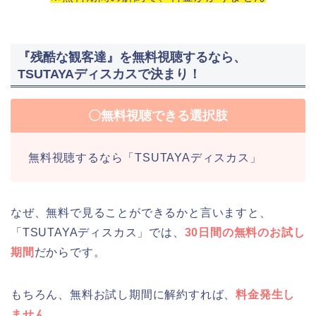
『残酷な観客達』を無料視聴するなら、
TSUTAYAディスカスで決まり！
〇無料視聴できる選択肢
無料視聴するなら「TSUTAYAディスカス」
なぜ、無料で見ることができるかと言いますと、
「TSUTAYAディスカス」では、
30日間の無料のお試し
期間
だからです。
もちろん、無料お試し期間に解約すれば、
料金発生し
ません。