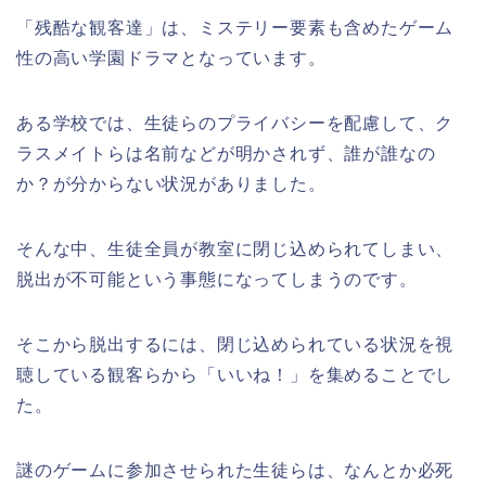
「残酷な観客達」は、ミステリー要素も含めたゲーム
性の高い学園ドラマとなっています。
ある学校では、生徒らのプライバシーを配慮して、ク
ラスメイトらは名前などが明かされず、誰が誰なの
か？が分からない状況がありました。
そんな中、生徒全員が教室に閉じ込められてしまい、
脱出が不可能という事態になってしまうのです。
そこから脱出するには、閉じ込められている状況を視
聴している観客らから「いいね！」を集めることでし
た。
謎のゲームに参加させられた生徒らは、なんとか必死