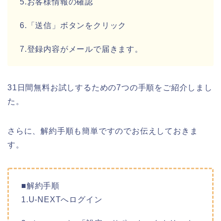
5.お客様情報の確認
6.「送信」ボタンをクリック
7.登録内容がメールで届きます。
31日間無料お試しするための7つの手順をご紹介しまし
た。
さらに、解約手順も簡単ですのでお伝えしておきま
す。
■解約手順
1.U-NEXTへログイン