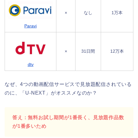
×
なし
1万本
Paravi
×
31日間
12万本
dtv
なぜ、4つの動画配信サービスで見放題配信されている
のに、「U-NEXT」がオススメなのか？
答え：無料お試し期間が1番長く、見放題作品数
が1番多いため