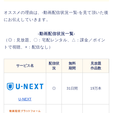
オススメの理由は、-動画配信状況一覧-を見て頂いた後
にお伝えしていきます。
-動画配信状況一覧-
（◎：見放題、〇：宅配レンタル、△：課金／ポイン
トで視聴、×：配信なし）
配信状
無料
見放題
サービス名
況
期間
作品数
◎
31日間
19万本
U-NEXT