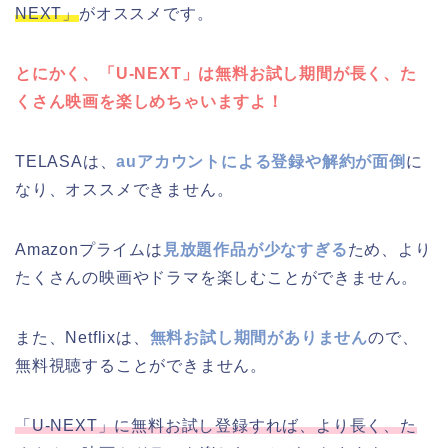
NEXT」
がオススメです。
とにかく、「U-NEXT」は無料お試し期間が長く、た
くさん映画を楽しめちゃいますよ！
TELASAは、
auアカウントによる登録や解約が面倒
に
なり、オススメできません。
Amazonプライムは
見放題作品が少なすぎる
ため、より
たくさんの映画やドラマを楽しむことができません。
また、Netflixは、
無料お試し期間がありません
ので、
無料視聴することができません。
「U-NEXT」に無料お試し登録すれば、より長く、た