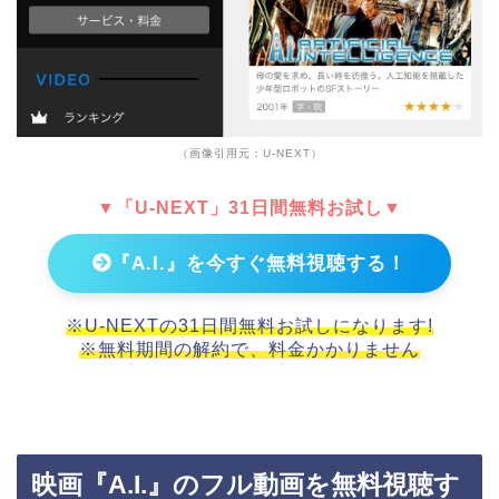
（画像引用元：U-NEXT）
▼「U-NEXT」31日間無料お試し▼
『A.I.』を今すぐ無料視聴する！
※U-NEXTの31日間無料お試しになります!
※無料期間の解約で、料金かかりません
映画『A.I.』のフル動画を無料視聴す