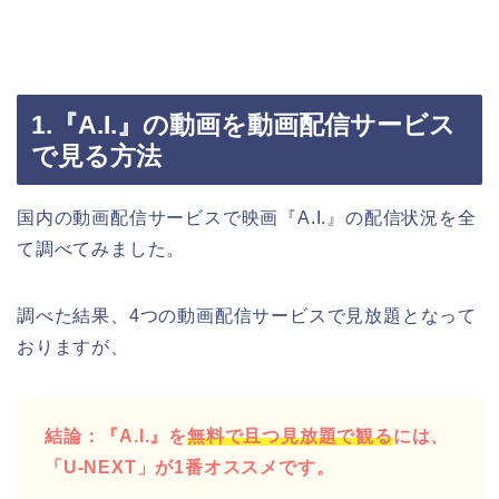
1.『A.I.』の動画を動画配信サービス
で見る方法
国内の動画配信サービスで映画『A.I.』の配信状況を全
て調べてみました。
調べた結果、4つの動画配信サービスで見放題となって
おりますが、
結論：『A.I.』を
無料で且つ見放題で観る
には、
「U-NEXT」が1番オススメです。