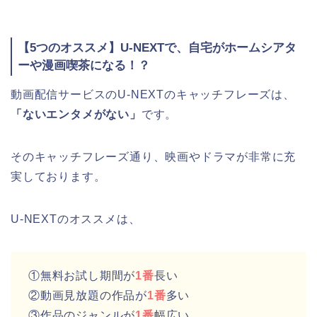
【5つのオススメ】U-NEXTで、自宅がホームシアタ
ーや漫画喫茶になる！？
動画配信サービスのU-NEXTのキャッチフレーズは、
「ないエンタメがない」
です。
そのキャッチフレーズ通り、映画やドラマが非常に充
実しております。
U-NEXTのオススメは、
①無料お試し期間が
1番
長い
②動画見放題の作品が
1番
多い
③作品のジャンルが
1番
幅広い