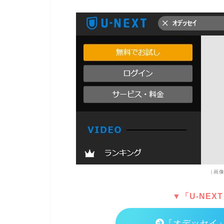
（画像
▼「U-NEX
『オデッセイ