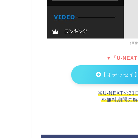
（画像
▼「U-NEX
【オデッセイ
※U-NEXTの3
※無料期間の解