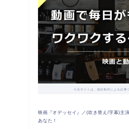
※当サイトは、独自制作による記事
映画『オデッセイ』／(吹き替え/字幕)
あなた！