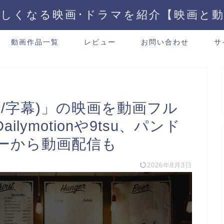
しくなる映画･ドラマを紹介【映画と
動画作品一覧
レビュー
お問い合わせ
サ
/字幕)」の映画を動画フル
ymotionや9tsu、パンド
ーから動画配信も
2026年8月3日