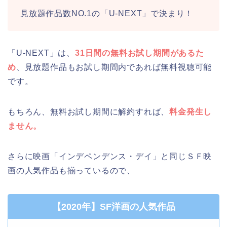
見放題作品数NO.1の「U-NEXT」で決まり！
「U-NEXT」は、
31日間の無料お試し期間があるた
め
、見放題作品もお試し期間内であれば無料視聴可能
です。
もちろん、無料お試し期間に解約すれば、
料金発生し
ません。
さらに映画「インデペンデンス・デイ」と同じＳＦ映
画の人気作品も揃っているので、
【2020年】SF洋画の人気作品