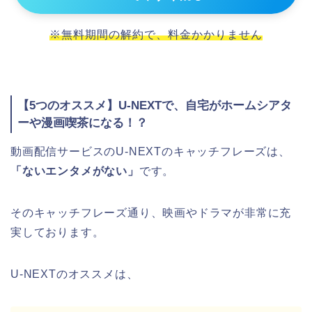
※無料期間の解約で、料金かかりません
【5つのオススメ】U-NEXTで、自宅がホームシアタ
ーや漫画喫茶になる！？
動画配信サービスのU-NEXTのキャッチフレーズは、
「ないエンタメがない」
です。
そのキャッチフレーズ通り、映画やドラマが非常に充
実しております。
U-NEXTのオススメは、