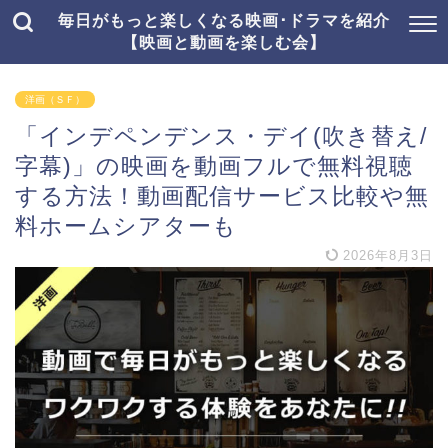
毎日がもっと楽しくなる映画･ドラマを紹介
【映画と動画を楽しむ会】
洋画（ＳＦ）
「インデペンデンス・デイ(吹き替え/
字幕)」の映画を動画フルで無料視聴
する方法！動画配信サービス比較や無
料ホームシアターも
2026年8月3日