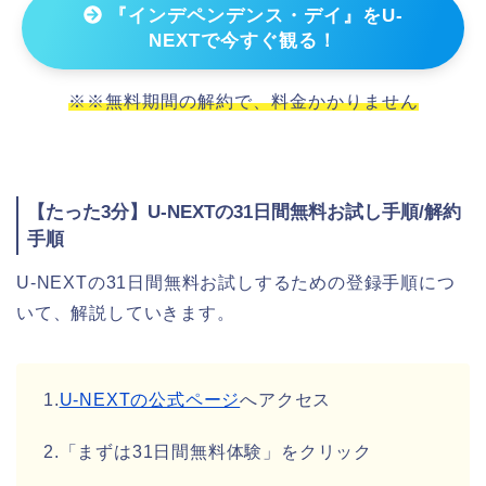
『インデペンデンス・デイ』をU-
NEXTで今すぐ観る！
※※無料期間の解約で、料金かかりません
【たった3分】U-NEXTの31日間無料お試し手順/解約
手順
U-NEXTの31日間無料お試しするための登録手順につ
いて、解説していきます。
1.
U-NEXTの公式ページ
へアクセス
2.「まずは31日間無料体験」をクリック