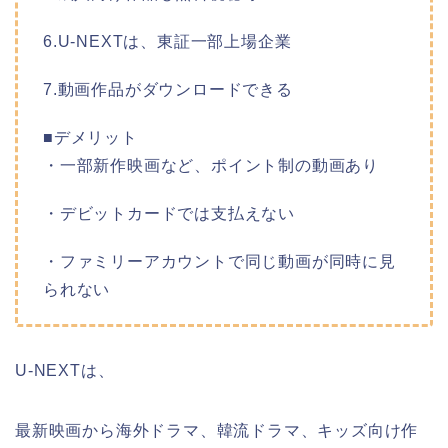
6.U-NEXTは、東証一部上場企業
7.動画作品がダウンロードできる
■デメリット
・一部新作映画など、ポイント制の動画あり
・デビットカードでは支払えない
・ファミリーアカウントで同じ動画が同時に見
られない
U-NEXTは、
最新映画から海外ドラマ、韓流ドラマ、キッズ向け作