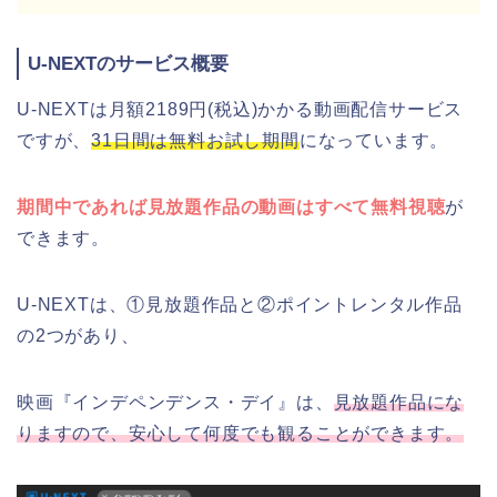
U-NEXTのサービス概要
U-NEXTは月額2189円(税込)かかる動画配信サービス
ですが、
31日間は無料お試し期間
になっています。
期間中であれば見放題作品の動画はすべて無料視聴
が
できます。
U-NEXTは、①見放題作品と②ポイントレンタル作品
の2つがあり、
映画『インデペンデンス・デイ』は、
見放題作品にな
りますので、安心して何度でも観ることができます。