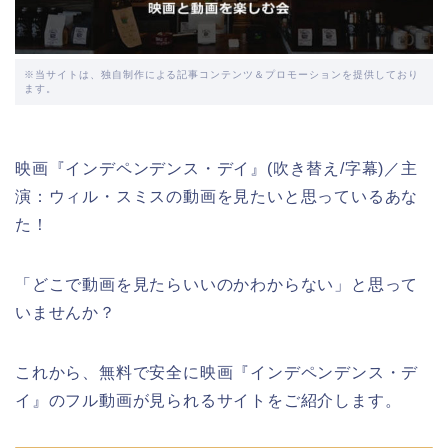
※当サイトは、独自制作による記事コンテンツ＆プロモーションを提供しており
ます。
映画『インデペンデンス・デイ』(吹き替え/字幕)／主
演：ウィル・スミスの動画を見たいと思っているあな
た！
「どこで動画を見たらいいのかわからない」と思って
いませんか？
これから、無料で安全に映画『インデペンデンス・デ
イ』のフル動画が見られるサイトをご紹介します。