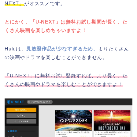
NEXT」
がオススメです。
とにかく、「U-NEXT」は無料お試し期間が長く、た
くさん映画を楽しめちゃいますよ！
Huluは、
見放題作品が少なすぎるため、
よりたくさん
の映画やドラマを楽しむことができません。
「U-NEXT」に無料お試し登録すれば、より長く、た
くさんの映画やドラマを楽しむことができますよ！