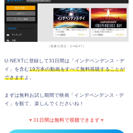
（画像引用元：U-NEXT）
U-NEXTに登録して31日間は「インデペンデンス・デ
イ」を含む
19万本の動画をすべて無料視聴することが
できます
よ。
まずは無料お試し期間で映画「インデペンデンス・デ
イ」を観て、楽しんでくださいね！
▼31日間は無料で視聴できます▼