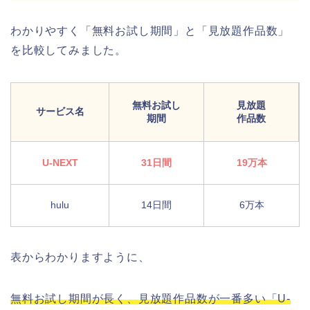
わかりやすく「無料お試し期間」と「見放題作品数」
を比較してみました。
無料お試し
見放題
サービス名
期間
作品数
U-NEXT
31日間
19万本
hulu
14日間
6万本
表からわかりますように、
無料お試し期間が長く、見放題作品数が一番多い「U-