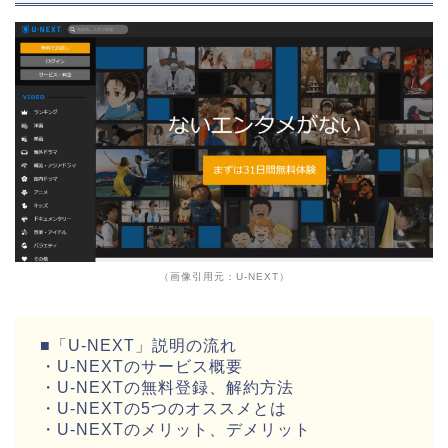
（画像引用元：U-NEXT）
■「U-NEXT」説明の流れ
・U-NEXTのサービス概要
・U-NEXTの無料登録、解約方法
・U-NEXTの5つのオススメとは
・U-NEXTのメリット、デメリット