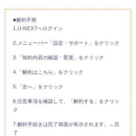
■解約手順
1.U-NEXTへログイン
2.メニューバー「設定・サポート」をクリック
3.「契約内容の確認・変更」をクリック
4.「解約はこちら」をクリック
5.「次へ」をクリック
6.注意事項を確認して、「解約する」をクリッ
ク
7.解約手続きは完了画面が表示されます。←完
了