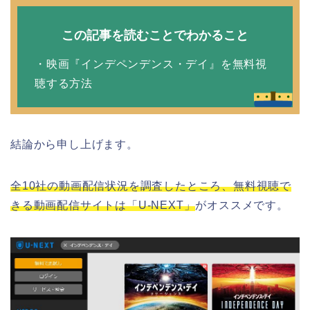
この記事を読むことでわかること
・映画『インデペンデンス・デイ』を無料視
聴する方法
結論から申し上げます。
全10社の動画配信状況を調査したところ、無料視聴で
きる動画配信サイトは「U-NEXT」
がオススメです。