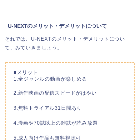
U-NEXTのメリット・デメリットについて
それでは、U-NEXTのメリット・デメリットについ
て、みていきましょう。
■メリット
1.全ジャンルの動画が楽しめる
2.新作映画の配信スピードがはやい
3.無料トライアル31日間あり
4.漫画や70誌以上の雑誌が読み放題
5.成人向け作品も無料視聴可