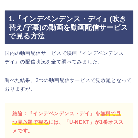
1.『インデペンデンス・デイ』(吹き
替え/字幕)の動画を動画配信サービス
で見る方法
国内の動画配信サービスで映画『インデペンデンス・
デイ』の配信状況を全て調べてみました。
調べた結果、2つの動画配信サービスで見放題となって
おりますが、
結論：『インデペンデンス・デイ』を
無料で且
つ見放題で観る
には、「U-NEXT」が1番オスス
メです。