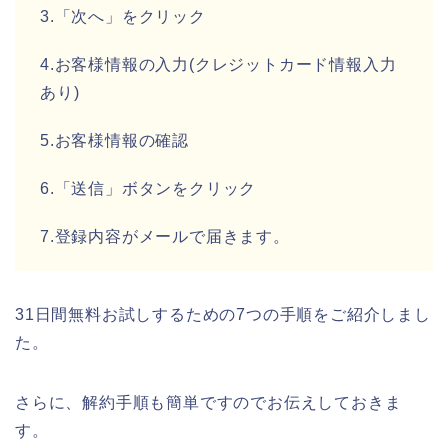
3.「次へ」をクリック
4.お客様情報の入力(クレジットカード情報入力
あり)
5.お客様情報の確認
6.「送信」ボタンをクリック
7.登録内容がメールで届きます。
31日間無料お試しするための7つの手順をご紹介しまし
た。
さらに、解約手順も簡単ですのでお伝えしておきま
す。