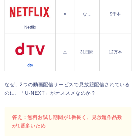
×
なし
5千本
Netflix
△
31日間
12万本
dtv
なぜ、2つの動画配信サービスで見放題配信されている
のに、「U-NEXT」がオススメなのか？
答え：無料お試し期間が1番長く、見放題作品数
が1番多いため