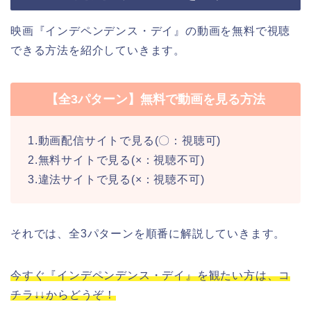
映画『インデペンデンス・デイ』の動画を無料で視聴
できる方法を紹介していきます。
【全3パターン】無料で動画を見る方法
1.動画配信サイトで見る(〇：視聴可)
2.無料サイトで見る(×：視聴不可)
3.違法サイトで見る(×：視聴不可)
それでは、全3パターンを順番に解説していきます。
今すぐ『インデペンデンス・デイ』を観たい方は、コ
チラ↓↓からどうぞ！