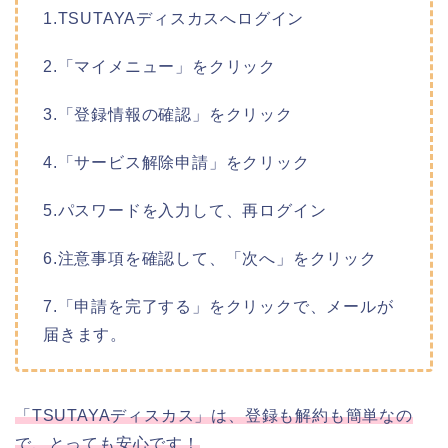
1.TSUTAYAディスカスへログイン
2.「マイメニュー」をクリック
3.「登録情報の確認」をクリック
4.「サービス解除申請」をクリック
5.パスワードを入力して、再ログイン
6.注意事項を確認して、「次へ」をクリック
7.「申請を完了する」をクリックで、メールが
届きます。
「TSUTAYAディスカス」は、登録も解約も簡単なの
で、とっても安心です！