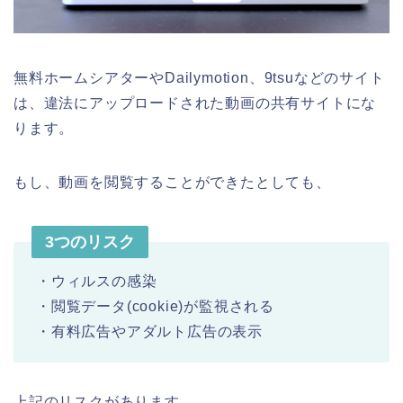
無料ホームシアターやDailymotion、9tsuなどのサイト
は、違法にアップロードされた動画の共有サイトにな
ります。
もし、動画を閲覧することができたとしても、
3つのリスク
・ウィルスの感染
・閲覧データ(cookie)が監視される
・有料広告やアダルト広告の表示
上記のリスクがあります。