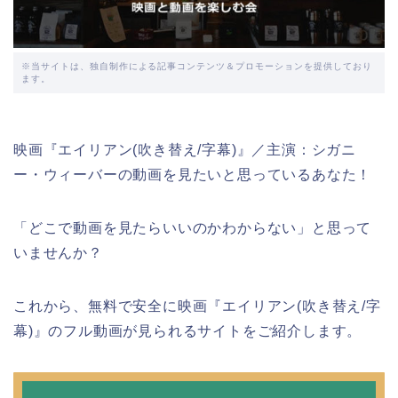
※当サイトは、独自制作による記事コンテンツ＆プロモーションを提供しており
ます。
映画『エイリアン(吹き替え/字幕)』／主演：シガニ
ー・ウィーバーの動画を見たいと思っているあなた！
「どこで動画を見たらいいのかわからない」と思って
いませんか？
これから、無料で安全に映画『エイリアン(吹き替え/字
幕)』のフル動画が見られるサイトをご紹介します。