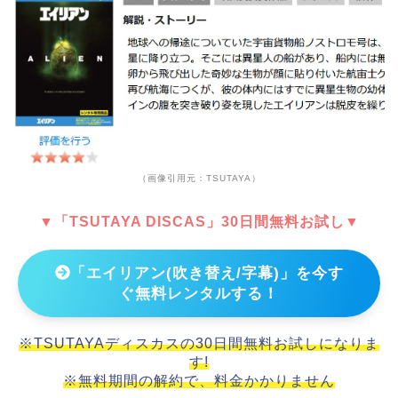
（画像引用元：TSUTAYA）
▼「TSUTAYA DISCAS」30日間無料お試し▼
「エイリアン(吹き替え/字幕)」を今す
ぐ無料レンタルする！
※TSUTAYAディスカスの30日間無料お試しになりま
す!
※無料期間の解約で、料金かかりません