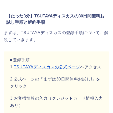
【たった3分】TSUTAYAディスカスの30日間無料お
試し手順と解約手順
まずは、TSUTAYAディスカスの登録手順について、解
説していきます。
■登録手順
1.
TSUTAYAディスカスの公式ページ
へアクセス
2.公式ページの「まずは30日間無料お試し!」を
クリック
3.お客様情報の入力（クレジットカード情報入力
あり）