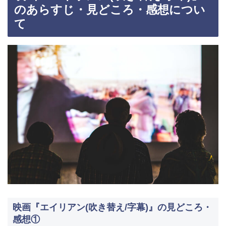
のあらすじ・見どころ・感想につい
て
映画『エイリアン(吹き替え/字幕)』の見どころ・
感想①