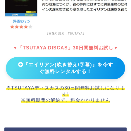
（画像引用元：TSUTAYA）
▼「TSUTAYA DISCAS」30日間無料お試し▼
『エイリアン(吹き替え/字幕)』を今す
ぐ無料レンタルする！
※TSUTAYAディスカスの30日間無料お試しになりま
す!
※無料期間の解約で、料金かかりません