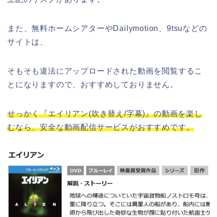
また、無料ホームシアターやDailymotion、9tsuなどの
サイトは、
そもそも違法にアップロードされた動画を閲覧するこ
とになりますので、おすすめしておりません。
せっかく『エイリアン(吹き替え/字幕)』の動画を楽し
むなら、安全な動画配信サービスがおすすめです。