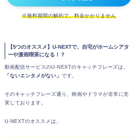
※無料期間の解約で、料金かかりません
【5つのオススメ】U-NEXTで、自宅がホームシアタ
ーや漫画喫茶になる！？
動画配信サービスのU-NEXTのキャッチフレーズは、
「ないエンタメがない」
です。
そのキャッチフレーズ通り、映画やドラマが非常に充
実しております。
U-NEXTのオススメは、