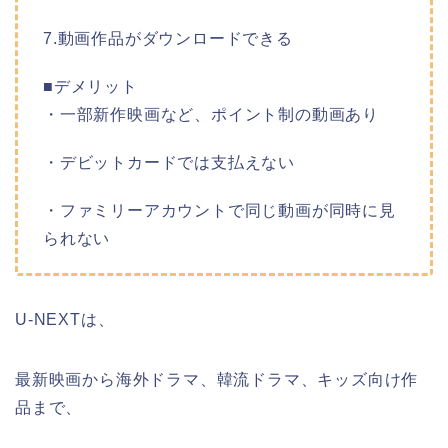
7.動画作品がダウンロードできる
■デメリット
・一部新作映画など、ポイント制の動画あり
・デビットカードでは支払えない
・ファミリーアカウントで同じ動画が同時に見
られない
U-NEXTは、
最新映画から海外ドラマ、韓流ドラマ、キッズ向け作
品まで、