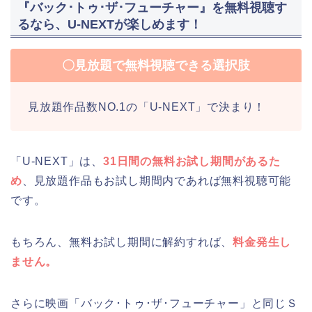
『バック･トゥ･ザ･フューチャー』を無料視聴す
るなら、U-NEXTが楽しめます！
〇見放題で無料視聴できる選択肢
見放題作品数NO.1の「U-NEXT」で決まり！
「U-NEXT」は、
31日間の無料お試し期間があるた
め
、見放題作品もお試し期間内であれば無料視聴可能
です。
もちろん、無料お試し期間に解約すれば、
料金発生し
ません。
さらに映画「バック･トゥ･ザ･フューチャー」と同じＳ