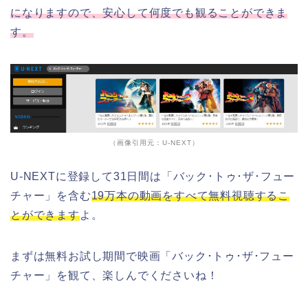
になりますので、安心して何度でも観ることができま
す。
（画像引用元：U-NEXT）
U-NEXTに登録して31日間は「バック･トゥ･ザ･フュー
チャー」を含む
19万本の動画をすべて無料視聴するこ
とができます
よ。
まずは無料お試し期間で映画「バック･トゥ･ザ･フュー
チャー」を観て、楽しんでくださいね！