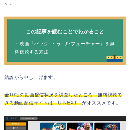
す。
この記事を読むことでわかること
・映画『バック･トゥ･ザ･フューチャー』を無
料視聴する方法
結論から申し上げます。
全10社の動画配信状況を調査したところ、無料視聴で
きる動画配信サイトは「U-NEXT」
がオススメです。