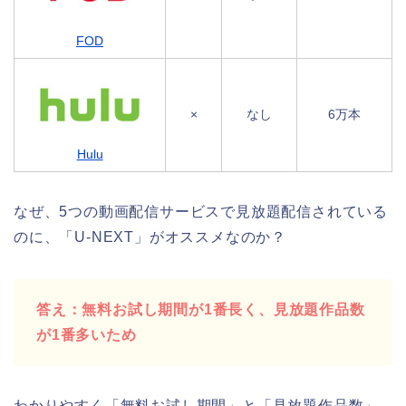
FOD
×
なし
6万本
Hulu
なぜ、5つの動画配信サービスで見放題配信されている
のに、「U-NEXT」がオススメなのか？
答え：無料お試し期間が1番長く、見放題作品数
が1番多いため
わかりやすく「無料お試し期間」と「見放題作品数」