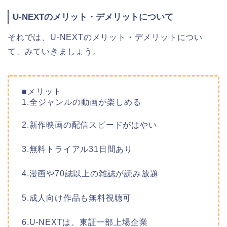
U-NEXTのメリット・デメリットについて
それでは、U-NEXTのメリット・デメリットについ
て、みていきましょう。
■メリット
1.全ジャンルの動画が楽しめる
2.新作映画の配信スピードがはやい
3.無料トライアル31日間あり
4.漫画や70誌以上の雑誌が読み放題
5.成人向け作品も無料視聴可
6.U-NEXTは、東証一部上場企業