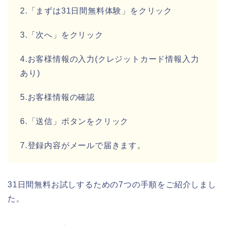
2.「まずは31日間無料体験」をクリック
3.「次へ」をクリック
4.お客様情報の入力(クレジットカード情報入力
あり)
5.お客様情報の確認
6.「送信」ボタンをクリック
7.登録内容がメールで届きます。
31日間無料お試しするための7つの手順をご紹介しまし
た。