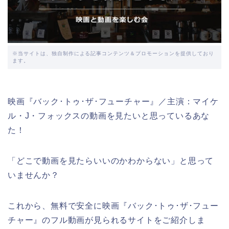
※当サイトは、独自制作による記事コンテンツ＆プロモーションを提供しており
ます。
映画『バック･トゥ･ザ･フューチャー』／主演：マイケ
ル・J・フォックスの動画を見たいと思っているあな
た！
「どこで動画を見たらいいのかわからない」と思って
いませんか？
これから、無料で安全に映画『バック･トゥ･ザ･フュー
チャー』のフル動画が見られるサイトをご紹介しま