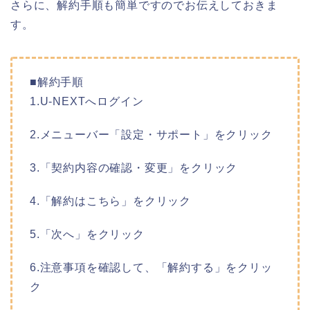
さらに、解約手順も簡単ですのでお伝えしておきま
す。
■解約手順
1.U-NEXTへログイン
2.メニューバー「設定・サポート」をクリック
3.「契約内容の確認・変更」をクリック
4.「解約はこちら」をクリック
5.「次へ」をクリック
6.注意事項を確認して、「解約する」をクリッ
ク