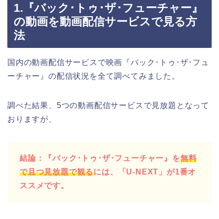
1.『バック･トゥ･ザ･フューチャー』
の動画を動画配信サービスで見る方
法
国内の動画配信サービスで映画『バック･トゥ･ザ･フュ
ーチャー』の配信状況を全て調べてみました。
調べた結果、5つの動画配信サービスで見放題となって
おりますが、
結論：『バック･トゥ･ザ･フューチャー』を
無料
で且つ見放題で観る
には、「U-NEXT」が1番オ
ススメです。