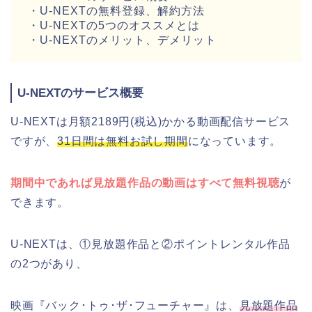
・U-NEXTの無料登録、解約方法
・U-NEXTの5つのオススメとは
・U-NEXTのメリット、デメリット
U-NEXTのサービス概要
U-NEXTは月額2189円(税込)かかる動画配信サービス
ですが、
31日間は無料お試し期間
になっています。
期間中であれば見放題作品の動画はすべて無料視聴
が
できます。
U-NEXTは、①見放題作品と②ポイントレンタル作品
の2つがあり、
映画『バック･トゥ･ザ･フューチャー』は、
見放題作品