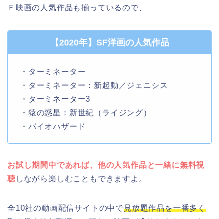
Ｆ映画の人気作品も揃っているので、
【2020年】SF洋画の人気作品
・ターミネーター
・ターミネーター：新起動／ジェニシス
・ターミネーター3
・猿の惑星：新世紀（ライジング）
・バイオハザード
お試し期間中であれば、他の人気作品と一緒に無料視
聴
しながら楽しむこともできますよ。
全10社の動画配信サイトの中で
見放題作品を一番多く