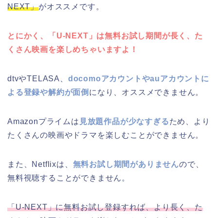
NEXT」
がオススメです。
とにかく、「U-NEXT」は無料お試し期間が長く、た
くさん映画を楽しめちゃいますよ！
dtvやTELASA、
docomoアカウントやauアカウントに
よる登録や解約が面倒
になり、オススメできません。
Amazonプライムは
見放題作品が少なすぎる
ため、より
たくさんの映画やドラマを楽しむことができません。
また、Netflixは、
無料お試し期間がありません
ので、
無料視聴することができません。
「U-NEXT」に無料お試し登録すれば、より長く、た