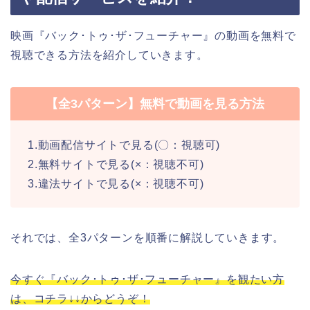
映画『バック･トゥ･ザ･フューチャー』の動画を無料で
視聴できる方法を紹介していきます。
【全3パターン】無料で動画を見る方法
1.動画配信サイトで見る(〇：視聴可)
2.無料サイトで見る(×：視聴不可)
3.違法サイトで見る(×：視聴不可)
それでは、全3パターンを順番に解説していきます。
今すぐ『バック･トゥ･ザ･フューチャー』を観たい方
は、コチラ↓↓からどうぞ！