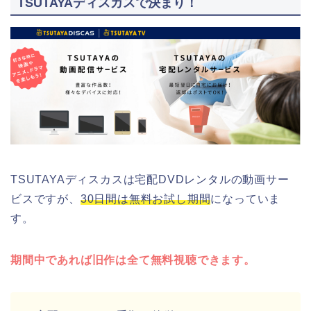
TSUTAYAディスカスで決まり！
TSUTAYAディスカスは宅配DVDレンタルの動画サー
ビスですが、
30日間は無料お試し期間
になっていま
す。
期間中であれば旧作は全て無料視聴できます。