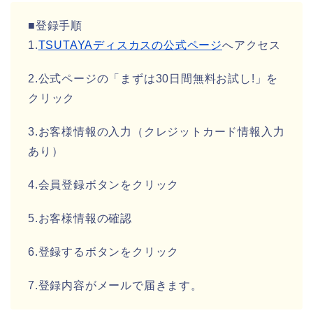
■登録手順
1.
TSUTAYAディスカスの公式ページ
へアクセス
2.公式ページの「まずは30日間無料お試し!」を
クリック
3.お客様情報の入力（クレジットカード情報入力
あり）
4.会員登録ボタンをクリック
5.お客様情報の確認
6.登録するボタンをクリック
7.登録内容がメールで届きます。