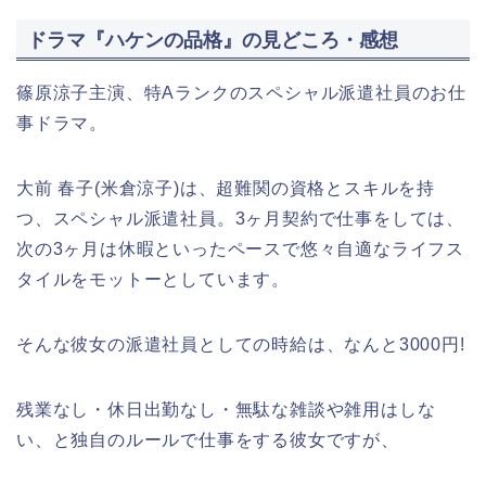
ドラマ『ハケンの品格』の見どころ・感想
篠原涼子主演、特Aランクのスペシャル派遣社員のお仕
事ドラマ。
大前 春子(米倉涼子)は、超難関の資格とスキルを持
つ、スペシャル派遣社員。3ヶ月契約で仕事をしては、
次の3ヶ月は休暇といったペースで悠々自適なライフス
タイルをモットーとしています。
そんな彼女の派遣社員としての時給は、なんと3000円!
残業なし・休日出勤なし・無駄な雑談や雑用はしな
い、と独自のルールで仕事をする彼女ですが、