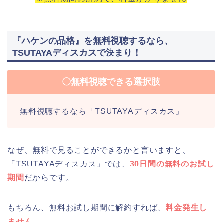
『ハケンの品格』を無料視聴するなら、
TSUTAYAディスカスで決まり！
〇無料視聴できる選択肢
無料視聴するなら「TSUTAYAディスカス」
なぜ、無料で見ることができるかと言いますと、
「TSUTAYAディスカス」では、
30日間の無料のお試し
期間
だからです。
もちろん、無料お試し期間に解約すれば、
料金発生し
ません。