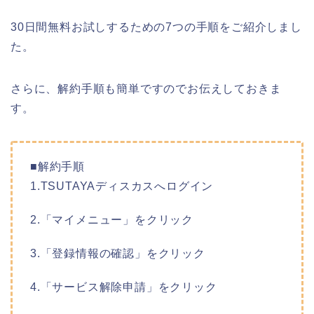
30日間無料お試しするための7つの手順をご紹介しまし
た。
さらに、解約手順も簡単ですのでお伝えしておきま
す。
■解約手順
1.TSUTAYAディスカスへログイン
2.「マイメニュー」をクリック
3.「登録情報の確認」をクリック
4.「サービス解除申請」をクリック