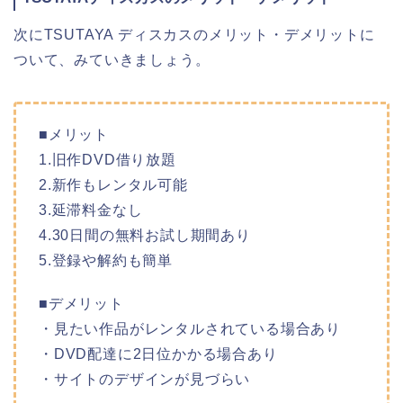
次にTSUTAYA ディスカスのメリット・デメリットに
ついて、みていきましょう。
■メリット
1.旧作DVD借り放題
2.新作もレンタル可能
3.延滞料金なし
4.30日間の無料お試し期間あり
5.登録や解約も簡単
■デメリット
・見たい作品がレンタルされている場合あり
・DVD配達に2日位かかる場合あり
・サイトのデザインが見づらい