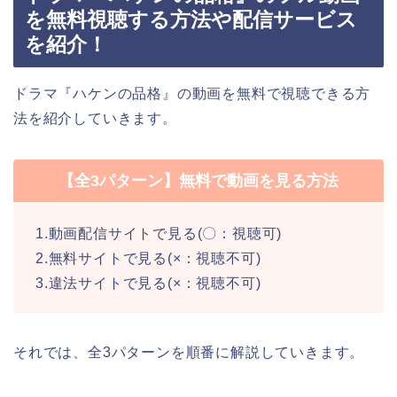
を無料視聴する方法や配信サービス
を紹介！
ドラマ『ハケンの品格』の動画を無料で視聴できる方
法を紹介していきます。
【全3パターン】無料で動画を見る方法
1.動画配信サイトで見る(〇：視聴可)
2.無料サイトで見る(×：視聴不可)
3.違法サイトで見る(×：視聴不可)
それでは、全3パターンを順番に解説していきます。