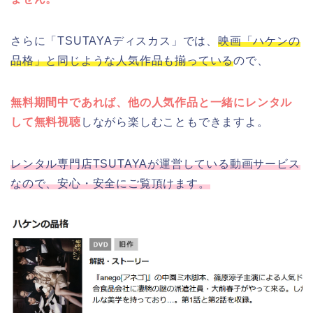
さらに「TSUTAYAディスカス」では、
映画「ハケンの
品格」と同じような人気作品も揃っている
ので、
無料期間中であれば、他の人気作品と一緒にレンタル
して無料視聴
しながら楽しむこともできますよ。
レンタル専門店TSUTAYAが運営している動画サービス
なので、安心・安全にご覧頂けます。