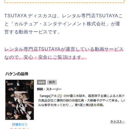
TSUTAYA ディスカスは、レンタル専門店TSUTAYAこ
と「カルチュア・エンタテインメント株式会社」が運
営する動画サービスです。
レンタル専門店TSUTAYAが運営している動画サービス
なので、安心・安全にご覧頂けます。