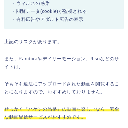
・ウィルスの感染
・閲覧データ(cookie)が監視される
・有料広告やアダルト広告の表示
上記のリスクがあります。
また、Pandoraやデイリーモーション、9tsuなどのサ
イトは、
そもそも違法にアップロードされた動画を閲覧するこ
とになりますので、おすすめしておりません。
せっかく『ハケンの品格』の動画を楽しむなら、安全
な動画配信サービスがおすすめです。