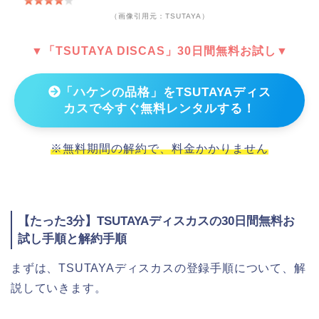
（画像引用元：TSUTAYA）
▼「TSUTAYA DISCAS」30日間無料お試し▼
「ハケンの品格」をTSUTAYAディス
カスで今すぐ無料レンタルする！
※無料期間の解約で、料金かかりません
【たった3分】TSUTAYAディスカスの30日間無料お
試し手順と解約手順
まずは、TSUTAYAディスカスの登録手順について、解
説していきます。