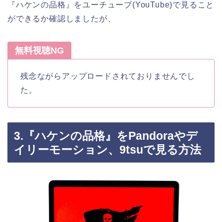
『ハケンの品格』をユーチューブ(YouTube)で見ること
ができるか確認しましたが、
無料視聴NG
残念ながらアップロードされておりませんでし
た。
3.『ハケンの品格』をPandoraやデ
イリーモーション、9tsuで見る方法