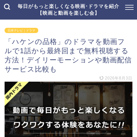
毎日がもっと楽しくなる映画･ドラマを紹介
【映画と動画を楽しむ会】
日本テレビ｜ドラマ
「ハケンの品格」のドラマを動画フ
ルで1話から最終回まで無料視聴する
方法！デイリーモーションや動画配信
サービス比較も
2026年8月3日