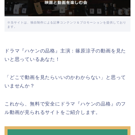
※当サイトは、独自制作による記事コンテンツ＆プロモーションを提供しており
ます。
ドラマ『ハケンの品格』主演：篠原涼子の動画を見た
いと思っているあなた！
「どこで動画を見たらいいのかわからない」と思って
いませんか？
これから、無料で安全にドラマ『ハケンの品格』のフ
ル動画が見られるサイトをご紹介します。