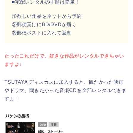
■宅配レンタルの手順は簡単！
①欲しい作品をネットから予約
②郵便受けにBD/DVDが届く
③郵便ポストに入れて返却
たったこれだけで、好きな作品がレンタルできちゃい
ますよ♪
TSUTAYA ディスカスに加入すると、観たかった映画
やドラマ、聞きたかった音楽CDを全部レンタルできま
すよ！