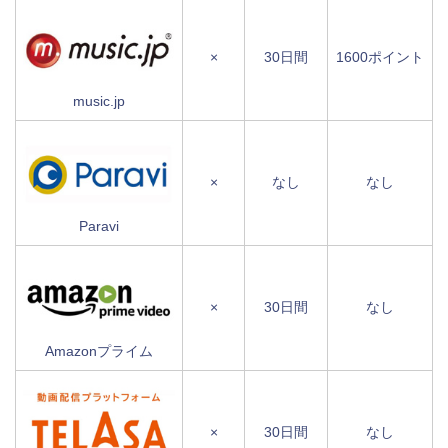
×
30日間
1600ポイント
music.jp
×
なし
なし
Paravi
×
30日間
なし
Amazonプライム
×
30日間
なし