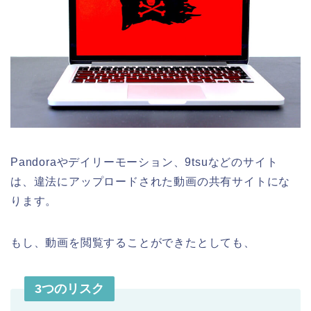
Pandoraやデイリーモーション、9tsuなどのサイト
は、違法にアップロードされた動画の共有サイトにな
ります。
もし、動画を閲覧することができたとしても、
3つのリスク