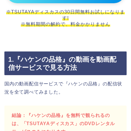
※TSUTAYAディスカスの30日間無料お試しになりま
す!
※無料期間の解約で、料金かかりません
1.『ハケンの品格』の動画を動画配
信サービスで見る方法
国内の動画配信サービスで『ハケンの品格』の配信状
況を全て調べてみました。
結論：『ハケンの品格』を無料で観られるの
は、「TSUTAYAディスカス」のDVDレンタル