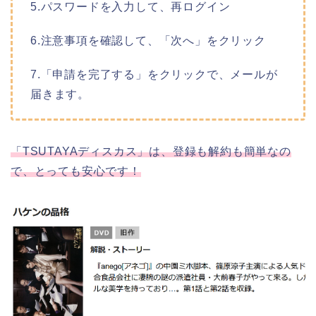
5.パスワードを入力して、再ログイン
6.注意事項を確認して、「次へ」をクリック
7.「申請を完了する」をクリックで、メールが
届きます。
「TSUTAYAディスカス」は、登録も解約も簡単なの
で、とっても安心です！