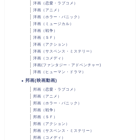
洋画（恋愛・ラブコメ）
洋画（アニメ）
洋画（ホラー・パニック）
洋画（ミュージカル）
洋画（戦争）
洋画（ＳＦ）
洋画（アクション）
洋画（サスペンス・ミステリー）
洋画（コメディ）
洋画(ファンタジー・アドベンチャー)
洋画（ヒューマン・ドラマ）
邦画(映画動画)
邦画（恋愛・ラブコメ）
邦画（アニメ）
邦画（ホラー・パニック）
邦画（戦争）
邦画（ＳＦ）
邦画（アクション）
邦画（サスペンス・ミステリー）
邦画（コメディ）