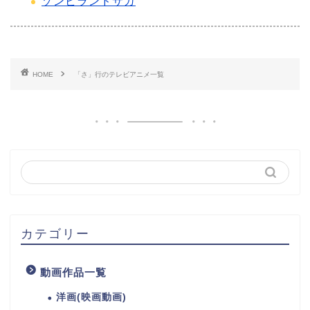
ゾンビランドサガ
HOME
「さ」行のテレビアニメ一覧
カテゴリー
動画作品一覧
洋画(映画動画)