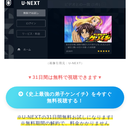
（画像引用元：U-NEXT）
▼31日間は無料で視聴できます▼
《史上最強の弟子ケンイチ》を今すぐ
無料視聴する！
※U-NEXTの31日間無料お試しになります!
※無料期間の解約で、料金かかりません