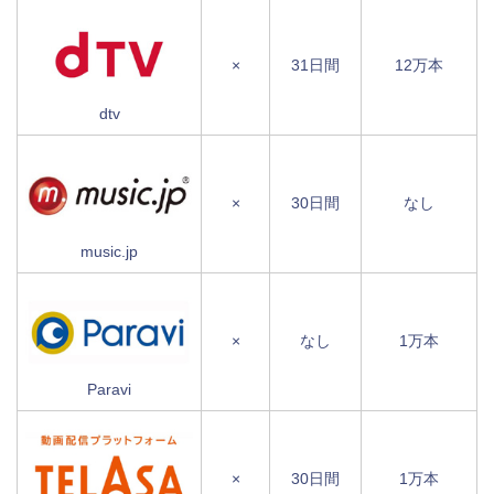
×
31日間
12万本
dtv
×
30日間
なし
music.jp
×
なし
1万本
Paravi
×
30日間
1万本