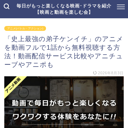
毎日がもっと楽しくなる映画･ドラマを紹介
【映画と動画を楽しむ会】
アニメ(バトル・アクション)
「史上最強の弟子ケンイチ」のアニメ
を動画フルで1話から無料視聴する方
法！動画配信サービス比較やアニチュ
ーブやアニポも
2026年8月3日