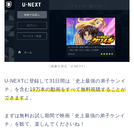
（画像引用元：U-NEXT）
U-NEXTに登録して31日間は「史上最強の弟子ケンイ
チ」を含む
19万本の動画をすべて無料視聴することが
できます
よ。
まずは無料お試し期間で映画「史上最強の弟子ケンイ
チ」を観て、楽しんでくださいね！