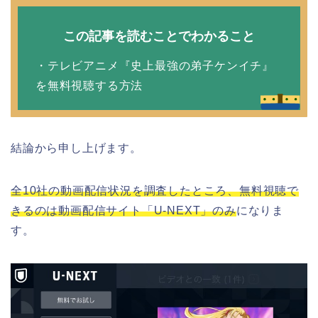
この記事を読むことでわかること
・テレビアニメ『史上最強の弟子ケンイチ』
を無料視聴する方法
結論から申し上げます。
全10社の動画配信状況を調査したところ、無料視聴で
きるのは動画配信サイト「U-NEXT」のみ
になりま
す。