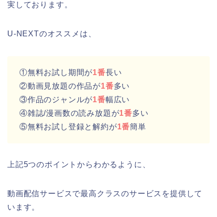
実しております。
U-NEXTのオススメは、
①無料お試し期間が
1番
長い
②動画見放題の作品が
1番
多い
③作品のジャンルが
1番
幅広い
④雑誌/漫画数の読み放題が
1番
多い
⑤無料お試し登録と解約が
1番
簡単
上記5つのポイントからわかるように、
動画配信サービスで最高クラスのサービスを提供して
います。