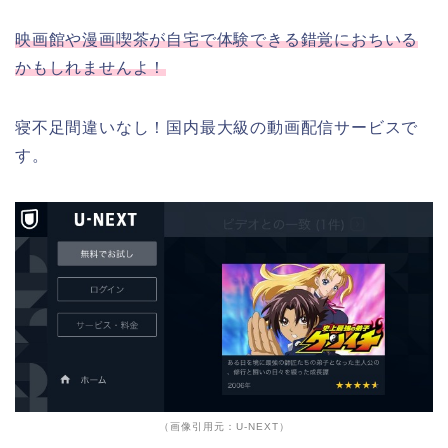
映画館や漫画喫茶が自宅で体験できる錯覚におちいる
かもしれませんよ！
寝不足間違いなし！国内最大級の動画配信サービスで
す。
（画像引用元：U-NEXT）