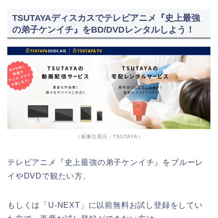
TSUTAYAディスカスでテレビアニメ『史上最強
の弟子ケンイチ』をBD/DVDレンタルしよう！
（画像引用元：TSUTAYA）
テレビアニメ『史上最強の弟子ケンイチ』をブルーレ
イやDVDで観たい方、
もしくは「U-NEXT」に以前無料お試し登録をしてい