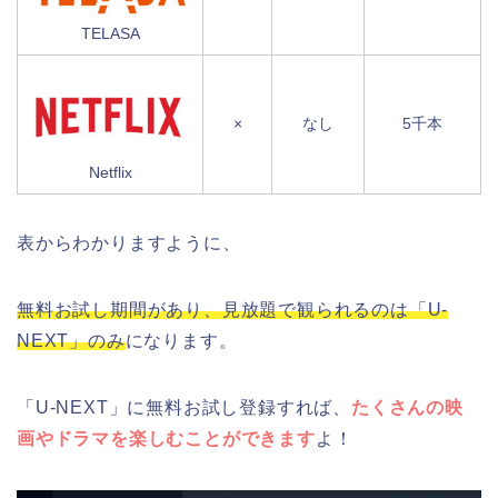
TELASA
×
なし
5千本
Netflix
表からわかりますように、
無料お試し期間があり、見放題で観られるのは「U-
NEXT」のみ
になります。
「U-NEXT」に無料お試し登録すれば、
たくさんの映
画やドラマを楽しむことができます
よ！