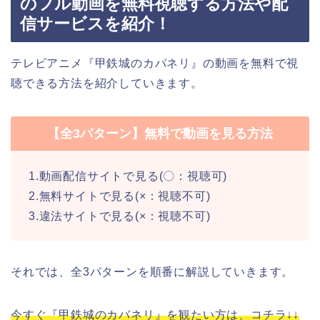
のフル動画を無料視聴する方法や配
信サービスを紹介！
テレビアニメ『甲鉄城のカバネリ』の動画を無料で視
聴できる方法を紹介していきます。
【全3パターン】無料で動画を見る方法
1.動画配信サイトで見る(〇：視聴可)
2.無料サイトで見る(×：視聴不可)
3.違法サイトで見る(×：視聴不可)
それでは、全3パターンを順番に解説していきます。
今すぐ『甲鉄城のカバネリ』を観たい方は、コチラ↓↓