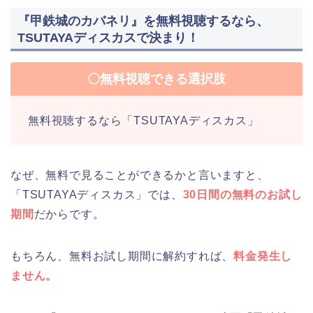
『甲鉄城のカバネリ』を無料視聴するなら、
TSUTAYAディスカスで決まり！
〇無料視聴できる選択肢
無料視聴するなら「TSUTAYAディスカス」
なぜ、無料で見ることができるかと言いますと、
「TSUTAYAディスカス」では、
30日間の無料のお試し
期間
だからです。
もちろん、無料お試し期間に解約すれば、
料金発生し
ません。