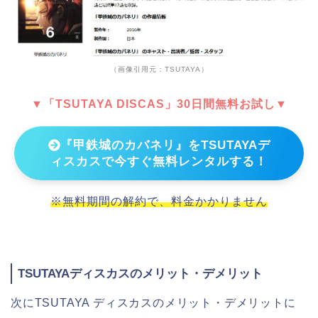
（画像引用元：TSUTAYA）
▼「TSUTAYA DISCAS」30日間無料お試し▼
『甲鉄城のカバネリ』をTSUTAYAデ
ィスカスで今すぐ無料レンタルする！
※無料期間の解約で、料金かかりません
TSUTAYAディスカスのメリット・デメリット
次にTSUTAYA ディスカスのメリット・デメリットに