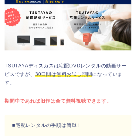
TSUTAYAディスカスは宅配DVDレンタルの動画サー
ビスですが、
30日間は無料お試し期間
になっていま
す。
期間中であれば旧作は全て無料視聴できます。
■宅配レンタルの手順は簡単！