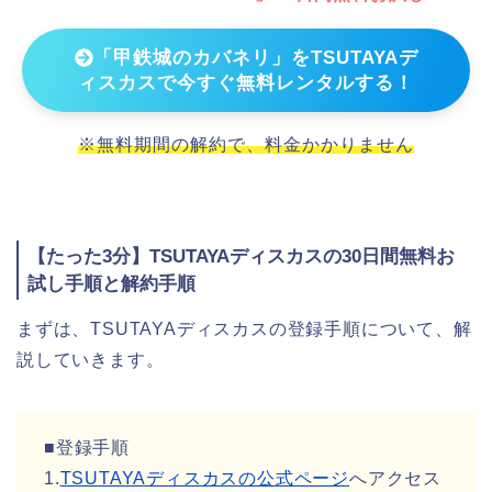
「甲鉄城のカバネリ」をTSUTAYAデ
ィスカスで今すぐ無料レンタルする！
※無料期間の解約で、料金かかりません
【たった3分】TSUTAYAディスカスの30日間無料お
試し手順と解約手順
まずは、TSUTAYAディスカスの登録手順について、解
説していきます。
■登録手順
1.
TSUTAYAディスカスの公式ページ
へアクセス