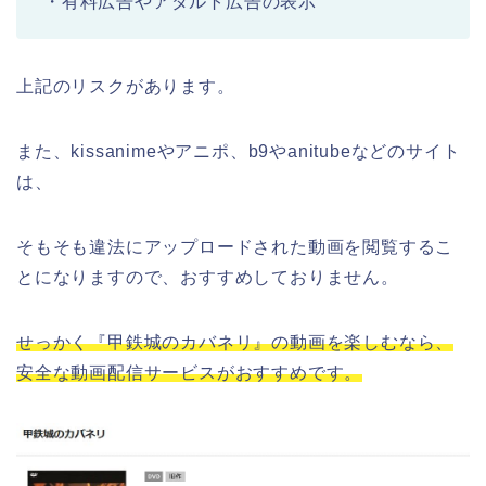
・有料広告やアダルト広告の表示
上記のリスクがあります。
また、kissanimeやアニポ、b9やanitubeなどのサイト
は、
そもそも違法にアップロードされた動画を閲覧するこ
とになりますので、おすすめしておりません。
せっかく『甲鉄城のカバネリ』の動画を楽しむなら、
安全な動画配信サービスがおすすめです。