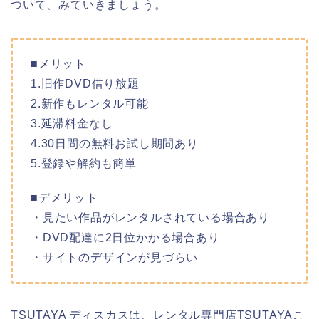
ついて、みていきましょう。
■メリット
1.旧作DVD借り放題
2.新作もレンタル可能
3.延滞料金なし
4.30日間の無料お試し期間あり
5.登録や解約も簡単
■デメリット
・見たい作品がレンタルされている場合あり
・DVD配達に2日位かかる場合あり
・サイトのデザインが見づらい
TSUTAYA ディスカスは、レンタル専門店TSUTAYAこ