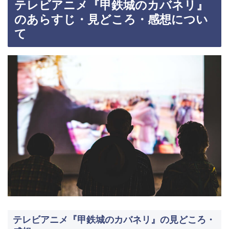
テレビアニメ『甲鉄城のカバネリ』
のあらすじ・見どころ・感想につい
て
テレビアニメ『甲鉄城のカバネリ』の見どころ・