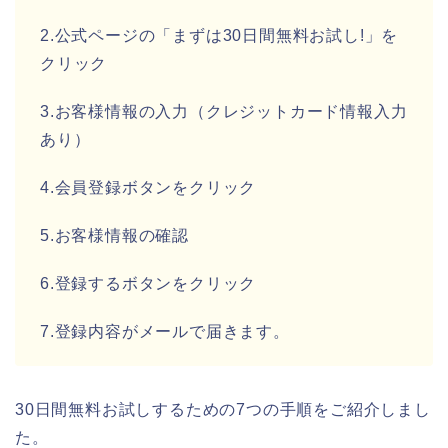
2.公式ページの「まずは30日間無料お試し!」を
クリック
3.お客様情報の入力（クレジットカード情報入力
あり）
4.会員登録ボタンをクリック
5.お客様情報の確認
6.登録するボタンをクリック
7.登録内容がメールで届きます。
30日間無料お試しするための7つの手順をご紹介しまし
た。