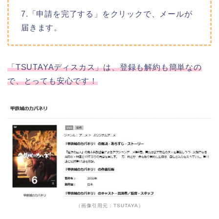
7.「申請を完了する」をクリックで、メールが
届きます。
「TSUTAYAディスカス」は、登録も解約も簡単なの
で、とっても安心です！
（画像引用元：TSUTAYA）