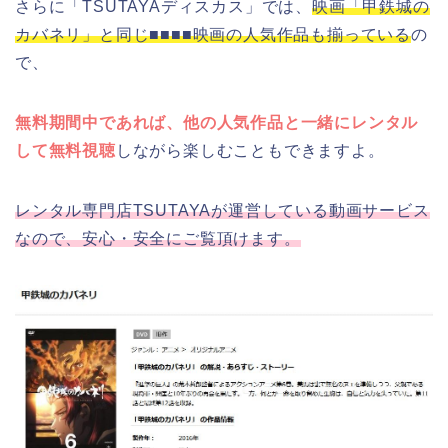
さらに「TSUTAYAディスカス」では、
映画「甲鉄城の
カバネリ」と同じ■■■■映画の人気作品も揃っている
の
で、
無料期間中であれば、他の人気作品と一緒にレンタル
して無料視聴
しながら楽しむこともできますよ。
レンタル専門店TSUTAYAが運営している動画サービス
なので、安心・安全にご覧頂けます。