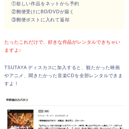
①欲しい作品をネットから予約
②郵便受けにBD/DVDが届く
③郵便ポストに入れて返却
たったこれだけで、好きな作品がレンタルできちゃい
ますよ♪
TSUTAYA ディスカスに加入すると、観たかった映画
やアニメ、聞きたかった音楽CDを全部レンタルできま
すよ！