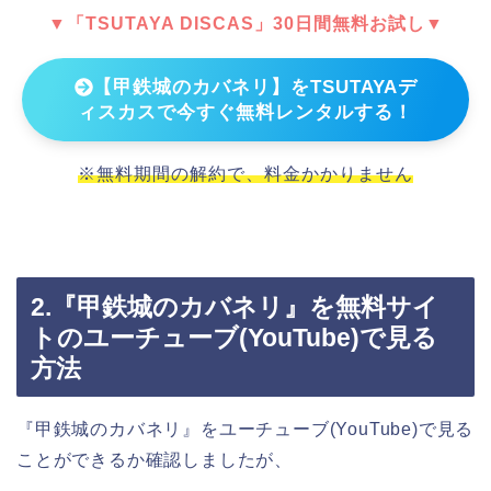
▼「TSUTAYA DISCAS」30日間無料お試し▼
【甲鉄城のカバネリ】をTSUTAYAデ
ィスカスで今すぐ無料レンタルする！
※無料期間の解約で、料金かかりません
2.『甲鉄城のカバネリ』を無料サイ
トのユーチューブ(YouTube)で見る
方法
『甲鉄城のカバネリ』をユーチューブ(YouTube)で見る
ことができるか確認しましたが、