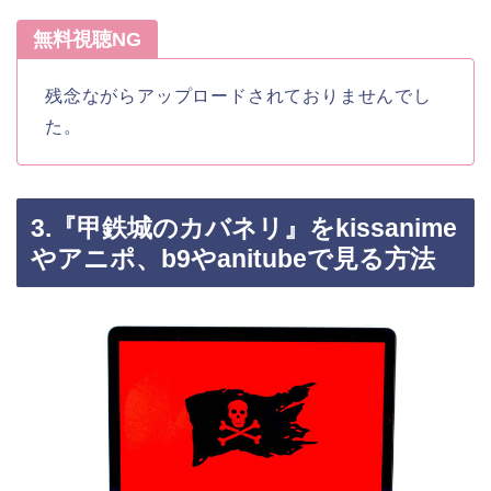
無料視聴NG
残念ながらアップロードされておりませんでし
た。
3.『甲鉄城のカバネリ』をkissanime
やアニポ、b9やanitubeで見る方法