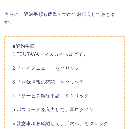
さらに、解約手順も簡単ですのでお伝えしておきま
す。
■解約手順
1.TSUTAYAディスカスへログイン
2.「マイメニュー」をクリック
3.「登録情報の確認」をクリック
4.「サービス解除申請」をクリック
5.パスワードを入力して、再ログイン
6.注意事項を確認して、「次へ」をクリック