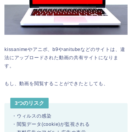
kissanimeやアニポ、b9やanitubeなどのサイトは、違
法にアップロードされた動画の共有サイトになりま
す。
もし、動画を閲覧することができたとしても、
3つのリスク
・ウィルスの感染
・閲覧データ(cookie)が監視される