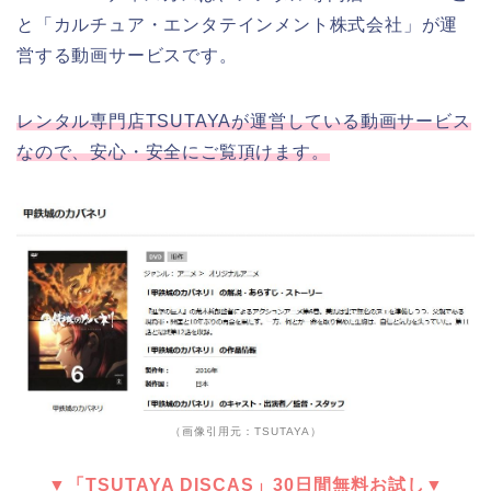
と「カルチュア・エンタテインメント株式会社」が運
営する動画サービスです。
レンタル専門店TSUTAYAが運営している動画サービス
なので、安心・安全にご覧頂けます。
（画像引用元：TSUTAYA）
▼「TSUTAYA DISCAS」30日間無料お試し▼