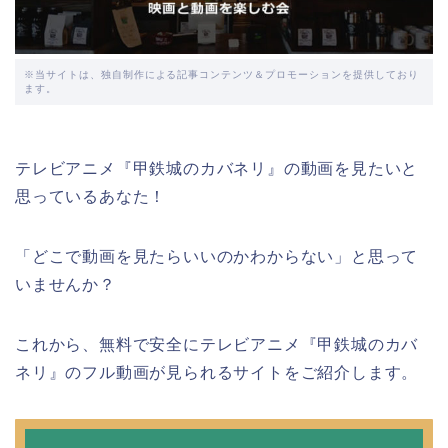
※当サイトは、独自制作による記事コンテンツ＆プロモーションを提供しており
ます。
テレビアニメ『甲鉄城のカバネリ』の動画を見たいと
思っているあなた！
「どこで動画を見たらいいのかわからない」と思って
いませんか？
これから、無料で安全にテレビアニメ『甲鉄城のカバ
ネリ』のフル動画が見られるサイトをご紹介します。