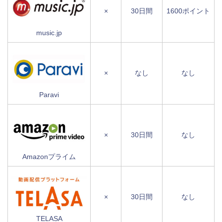
×
30日間
1600ポイント
music.jp
×
なし
なし
Paravi
×
30日間
なし
Amazonプライム
×
30日間
なし
TELASA