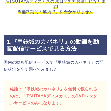
※TSUTAYAディスカスの30日間無料お試しになりま
す!
※無料期間の解約で、料金かかりません
1.『甲鉄城のカバネリ』の動画を動
画配信サービスで見る方法
国内の動画配信サービスで『甲鉄城のカバネリ』の配
信状況を全て調べてみました。
結論：『甲鉄城のカバネリ』を無料で観られる
のは、「TSUTAYAディスカス」のDVDレンタ
ルサービスのみになります。