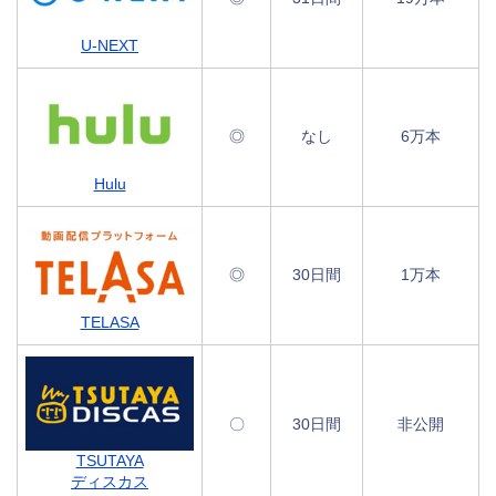
U-NEXT
◎
なし
6万本
Hulu
◎
30日間
1万本
TELASA
〇
30日間
非公開
TSUTAYA
ディスカス