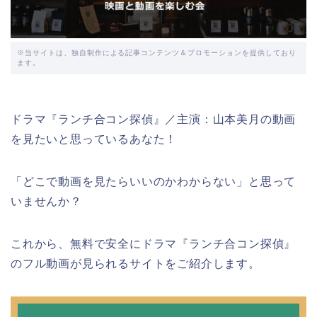
※当サイトは、独自制作による記事コンテンツ＆プロモーションを提供しており
ます。
ドラマ『ランチ合コン探偵』／主演：山本美月の動画
を見たいと思っているあなた！
「どこで動画を見たらいいのかわからない」と思って
いませんか？
これから、無料で安全にドラマ『ランチ合コン探偵』
のフル動画が見られるサイトをご紹介します。