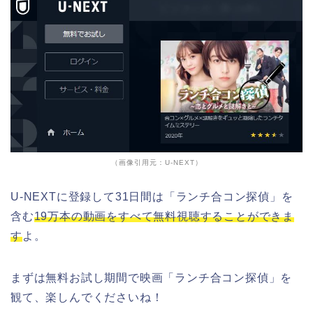
（画像引用元：U-NEXT）
U-NEXTに登録して31日間は「ランチ合コン探偵」を
含む
19万本の動画をすべて無料視聴することができま
す
よ。
まずは無料お試し期間で映画「ランチ合コン探偵」を
観て、楽しんでくださいね！