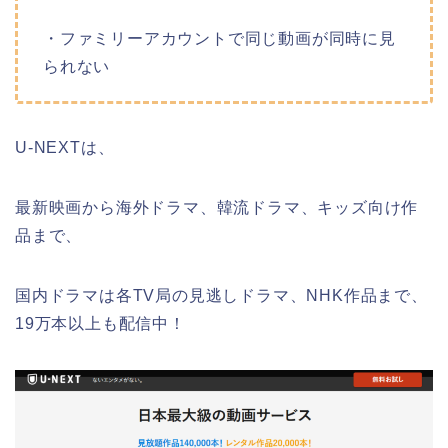
・ファミリーアカウントで同じ動画が同時に見
られない
U-NEXTは、
最新映画から海外ドラマ、韓流ドラマ、キッズ向け作
品まで、
国内ドラマは各TV局の見逃しドラマ、NHK作品まで、
19万本以上も配信中！