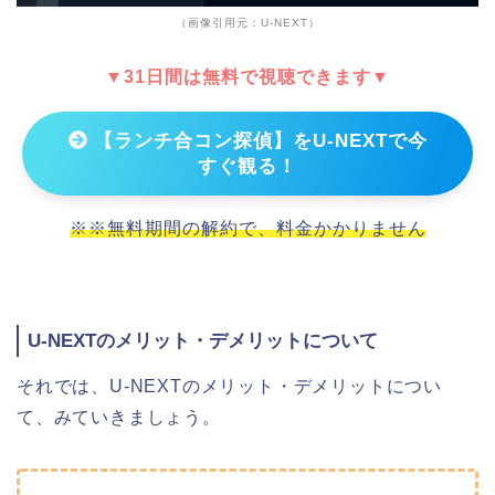
（画像引用元：U-NEXT）
▼31日間は無料で視聴できます▼
【ランチ合コン探偵】をU-NEXTで今
すぐ観る！
※※無料期間の解約で、料金かかりません
U-NEXTのメリット・デメリットについて
それでは、U-NEXTのメリット・デメリットについ
て、みていきましょう。