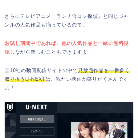
さらにテレビアニメ「ランチ合コン探偵」と同じジャ
ンルの人気作品も揃っているので、
お試し期間中であれば、他の人気作品と一緒に無料視
聴
しながら楽しむこともできますよ。
全10社の動画配信サイトの中で
見放題作品を一番多く
取り扱うU-NEXT
は、観たい映画が盛りだくさんです
よ！