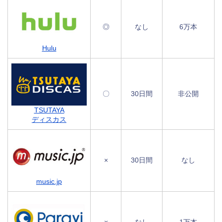
◎
なし
6万本
Hulu
〇
30日間
非公開
TSUTAYA
ディスカス
×
30日間
なし
music.jp
×
なし
1万本