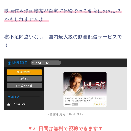
映画館や漫画喫茶が自宅で体験できる錯覚におちいる
かもしれませんよ！
寝不足間違いなし！国内最大級の動画配信サービスで
す。
（画像引用元：U-NEXT）
▼31日間は無料で視聴できます▼