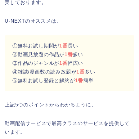
実しております。
U-NEXTのオススメは、
①無料お試し期間が
1番
長い
②動画見放題の作品が
1番
多い
③作品のジャンルが
1番
幅広い
④雑誌/漫画数の読み放題が
1番
多い
⑤無料お試し登録と解約が
1番
簡単
上記5つのポイントからわかるように、
動画配信サービスで最高クラスのサービスを提供して
います。