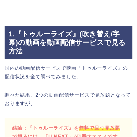
1.『トゥルーライズ』(吹き替え/字
幕)の動画を動画配信サービスで見る
方法
国内の動画配信サービスで映画『トゥルーライズ』の
配信状況を全て調べてみました。
調べた結果、2つの動画配信サービスで見放題となって
おりますが、
結論：『トゥルーライズ』を
無料で且つ見放題
で観る
には、「U-NEXT」が1番オススメです。