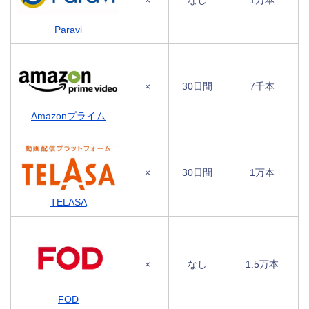
Paravi
×
30日間
7千本
Amazonプライム
×
30日間
1万本
TELASA
×
なし
1.5万本
FOD