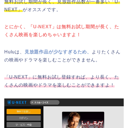
無料お試し期間が長く、見放題作品数が一番多い「U-
NEXT」
がオススメです。
とにかく、「U-NEXT」は無料お試し期間が長く、た
くさん映画を楽しめちゃいますよ！
Huluは、
見放題作品が少なすぎるため、
よりたくさん
の映画やドラマを楽しむことができません。
「U-NEXT」に無料お試し登録すれば、より長く、た
くさんの映画やドラマを楽しむことができますよ！