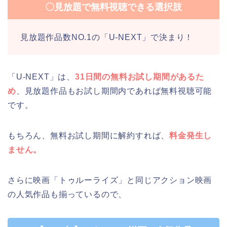
〇見放題で無料視聴できる選択肢
見放題作品数NO.1の「U-NEXT」で決まり！
「U-NEXT」は、
31日間の無料お試し期間があるた
め
、見放題作品もお試し期間内であれば無料視聴可能
です。
もちろん、無料お試し期間に解約すれば、
料金発生し
ません。
さらに映画「トゥルーライズ」と同じアクション映画
の人気作品も揃っているので、