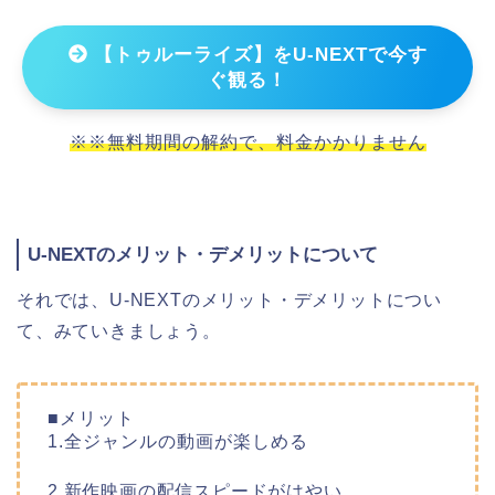
【トゥルーライズ】をU-NEXTで今す
ぐ観る！
※※無料期間の解約で、料金かかりません
U-NEXTのメリット・デメリットについて
それでは、U-NEXTのメリット・デメリットについ
て、みていきましょう。
■メリット
1.全ジャンルの動画が楽しめる
2.新作映画の配信スピードがはやい