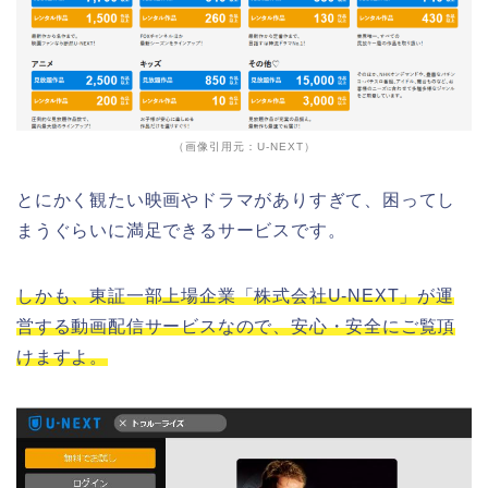
（画像引用元：U-NEXT）
とにかく観たい映画やドラマがありすぎて、困ってし
まうぐらいに満足できるサービスです。
しかも、東証一部上場企業「株式会社U-NEXT」が運
営する動画配信サービスなので、安心・安全にご覧頂
けますよ。