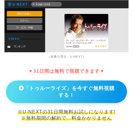
（画像引用元：U-NEXT）
▼31日間は無料で視聴できます▼
「トゥルーライズ」を今すぐ無料視聴
する！
※U-NEXTの31日間無料お試しになります!
※無料期間の解約で、料金かかりません