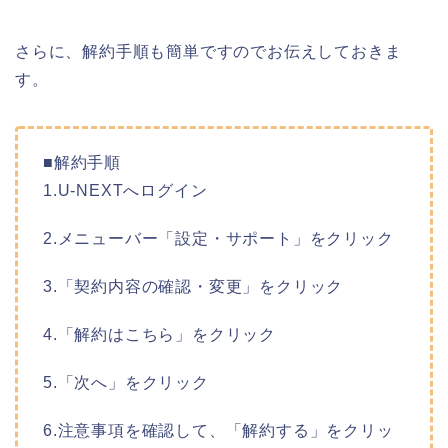
さらに、解約手順も簡単ですのでお伝えしておきま
す。
■解約手順
1.U-NEXTへログイン
2.メニューバー「設定・サポート」をクリック
3.「契約内容の確認・変更」をクリック
4.「解約はこちら」をクリック
5.「次へ」をクリック
6.注意事項を確認して、「解約する」をクリッ