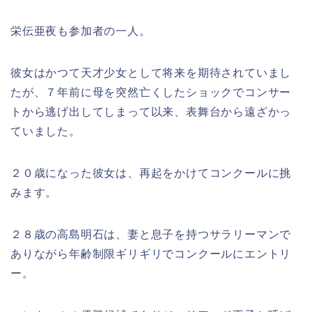
栄伝亜夜も参加者の一人。
彼女はかつて天才少女として将来を期待されていまし
たが、７年前に母を突然亡くしたショックでコンサー
トから逃げ出してしまって以来、表舞台から遠ざかっ
ていました。
２０歳になった彼女は、再起をかけてコンクールに挑
みます。
２８歳の高島明石は、妻と息子を持つサラリーマンで
ありながら年齢制限ギリギリでコンクールにエントリ
ー。