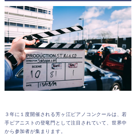
３年に１度開催される芳ヶ江ピアノコンクールは、若
手ピアニストの登竜門として注目されていて、世界中
から参加者が集まります。