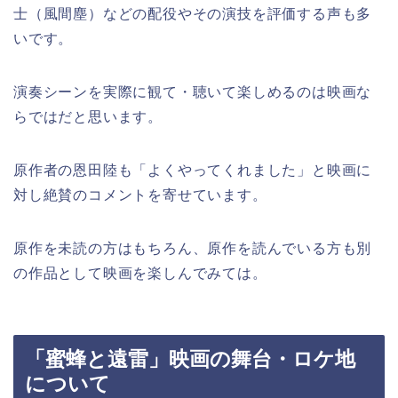
士（風間塵）などの配役やその演技を評価する声も多
いです。
演奏シーンを実際に観て・聴いて楽しめるのは映画な
らではだと思います。
原作者の恩田陸も「よくやってくれました」と映画に
対し絶賛のコメントを寄せています。
原作を未読の方はもちろん、原作を読んでいる方も別
の作品として映画を楽しんでみては。
「蜜蜂と遠雷」映画の舞台・ロケ地
について