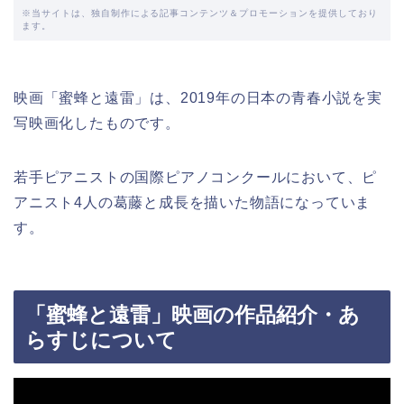
※当サイトは、独自制作による記事コンテンツ＆プロモーションを提供しており
ます。
映画「蜜蜂と遠雷」は、2019年の日本の青春小説を実
写映画化したものです。
若手ピアニストの国際ピアノコンクールにおいて、ピ
アニスト4人の葛藤と成長を描いた物語になっていま
す。
「蜜蜂と遠雷」映画の作品紹介・あ
らすじについて