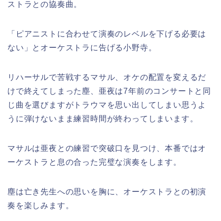
ストラとの協奏曲。
「ピアニストに合わせて演奏のレベルを下げる必要は
ない」とオーケストラに告げる小野寺。
リハーサルで苦戦するマサル、オケの配置を変えるだ
けで終えてしまった塵、亜夜は7年前のコンサートと同
じ曲を選びますがトラウマを思い出してしまい思うよ
うに弾けないまま練習時間が終わってしまいます。
マサルは亜夜との練習で突破口を見つけ、本番ではオ
ーケストラと息の合った完璧な演奏をします。
塵は亡き先生への思いを胸に、オーケストラとの初演
奏を楽しみます。