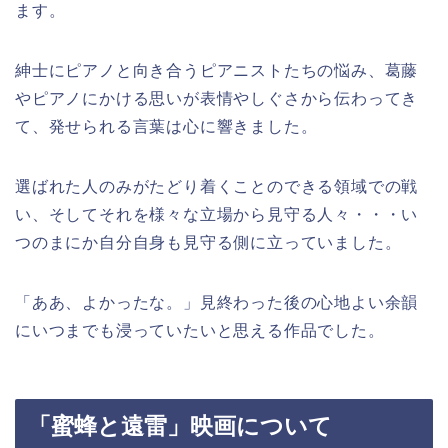
ます。
紳士にピアノと向き合うピアニストたちの悩み、葛藤
やピアノにかける思いが表情やしぐさから伝わってき
て、発せられる言葉は心に響きました。
選ばれた人のみがたどり着くことのできる領域での戦
い、そしてそれを様々な立場から見守る人々・・・い
つのまにか自分自身も見守る側に立っていました。
「ああ、よかったな。」見終わった後の心地よい余韻
にいつまでも浸っていたいと思える作品でした。
「蜜蜂と遠雷」映画について