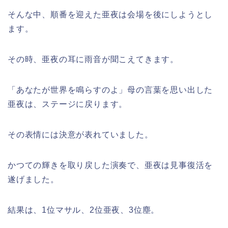
そんな中、順番を迎えた亜夜は会場を後にしようとし
ます。
その時、亜夜の耳に雨音が聞こえてきます。
「あなたが世界を鳴らすのよ」母の言葉を思い出した
亜夜は、ステージに戻ります。
その表情には決意が表れていました。
かつての輝きを取り戻した演奏で、亜夜は見事復活を
遂げました。
結果は、1位マサル、2位亜夜、3位塵。