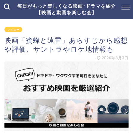
毎日がもっと楽しくなる映画･ドラマを紹介
【映画と動画を楽しむ会】
レビュー
映画「蜜蜂と遠雷」あらすじから感想
や評価、サントラやロケ地情報も
2026年8月3日