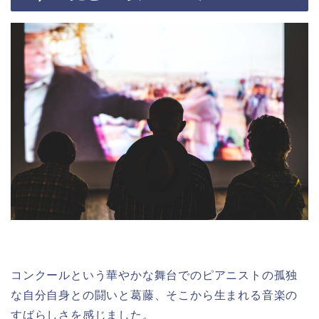
コンクールという華やかな舞台でのピアニストの孤独
な自分自身との闘いと葛藤、そこから生まれる音楽の
すばらしさを感じました。