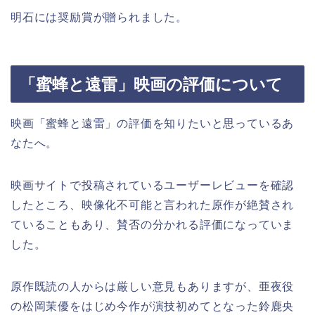
明石には奨励賞が贈られました。
「蜜蜂と遠雷」映画の評価について
映画「蜜蜂と遠雷」の評価を知りたいと思っているあ
なたへ。
映画サイトで投稿されているユーザーレビューを確認
したところ、映像化不可能と言われた原作が絶賛され
ていることもあり、賛否の分かれる評価になっていま
した。
原作既読の人からは厳しい意見もありますが、亜夜役
の松岡茉優をはじめ今作が演技初めてとなった鈴鹿央